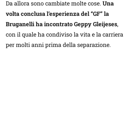
Da allora sono cambiate molte cose.
Una
volta conclusa l’esperienza del “GF” la
Bruganelli ha incontrato Geppy Gleijeses
,
con il quale ha condiviso la vita e la carriera
per molti anni prima della separazione.