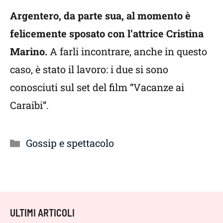
Argentero, da parte sua, al momento è
felicemente sposato con l’attrice Cristina
Marino.
A farli incontrare, anche in questo
caso, è stato il lavoro: i due si sono
conosciuti sul set del film “Vacanze ai
Caraibi”.
Categorie
Gossip e spettacolo
ULTIMI ARTICOLI