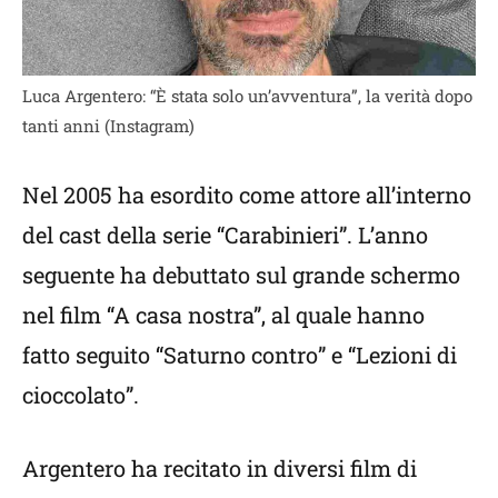
Luca Argentero: “È stata solo un’avventura”, la verità dopo
tanti anni (Instagram)
Nel 2005 ha esordito come attore all’interno
del cast della serie “Carabinieri”. L’anno
seguente ha debuttato sul grande schermo
nel film “A casa nostra”, al quale hanno
fatto seguito “Saturno contro” e “Lezioni di
cioccolato”.
Argentero ha recitato in diversi film di