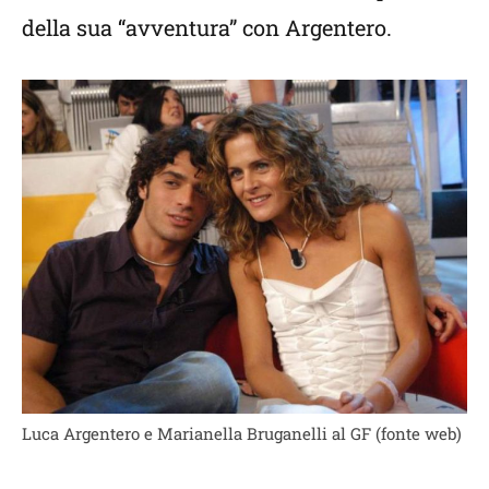
della sua “avventura” con Argentero.
Luca Argentero e Marianella Bruganelli al GF (fonte web)