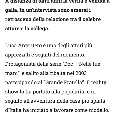
A distanza di tanti anni la verità è venuta a
galla. In un’intervista sono emersi i
retroscena della relazione tra il celebre
attore e la collega.
Luca Argentero è uno degli attori più
apprezzati e seguiti del momento.
Protagonista della serie “Doc – Nelle tue
mani”, è salito alla ribalta nel 2003
partecipando al “Grande Fratello”. Il reality
show lo ha portato alla popolarità e in
seguito all’avventura nella casa più spiata
d’Italia ha iniziato a lavorare come modello.