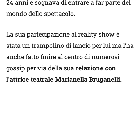
24 anni e sognava di entrare a far parte del
mondo dello spettacolo.
La sua partecipazione al reality show è
stata un trampolino di lancio per lui ma l’ha
anche fatto finire al centro di numerosi
gossip per via della sua
relazione con
l’attrice teatrale Marianella Bruganelli.