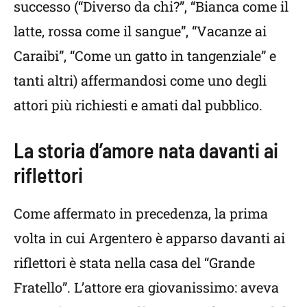
successo (“Diverso da chi?”, “Bianca come il
latte, rossa come il sangue”, “Vacanze ai
Caraibi”, “Come un gatto in tangenziale” e
tanti altri) affermandosi come uno degli
attori più richiesti e amati dal pubblico.
La storia d’amore nata davanti ai
riflettori
Come affermato in precedenza, la prima
volta in cui Argentero è apparso davanti ai
riflettori è stata nella casa del “Grande
Fratello”. L’attore era giovanissimo: aveva