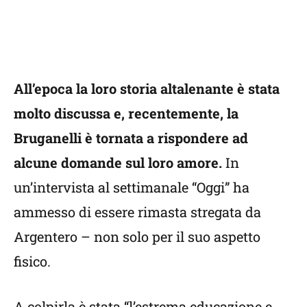
All’epoca la loro storia altalenante è stata
molto discussa e, recentemente, la
Bruganelli è tornata a rispondere ad
alcune domande sul loro amore.
In
un’intervista al settimanale “Oggi” ha
ammesso di essere rimasta stregata da
Argentero – non solo per il suo aspetto
fisico.
A colpirla è stata “l’estrema educazione e