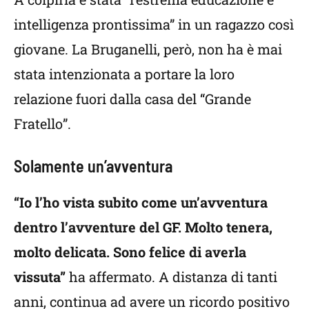
intelligenza prontissima” in un ragazzo così
giovane. La Bruganelli, però, non ha è mai
stata intenzionata a portare la loro
relazione fuori dalla casa del “Grande
Fratello”.
Solamente un’avventura
“Io l’ho vista subito come un’avventura
dentro l’avventure del GF. Molto tenera,
molto delicata. Sono felice di averla
vissuta”
ha affermato. A distanza di tanti
anni, continua ad avere un ricordo positivo