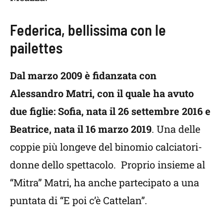
Federica, bellissima con le
pailettes
Dal marzo 2009 è fidanzata con
Alessandro Matri, con il quale ha avuto
due figlie: Sofia, nata il 26 settembre 2016 e
Beatrice, nata il 16 marzo 2019
. Una delle
coppie più longeve del binomio calciatori-
donne dello spettacolo. Proprio insieme al
“Mitra” Matri, ha anche partecipato a una
puntata di “E poi c’è Cattelan”.