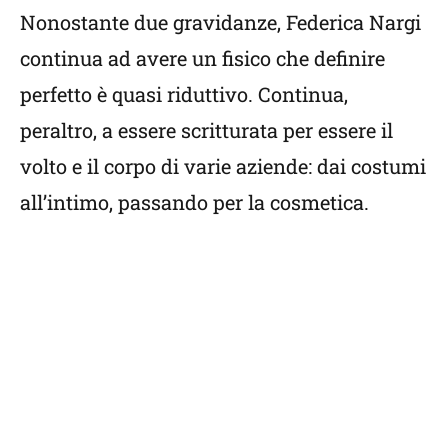
Nonostante due gravidanze, Federica Nargi
continua ad avere un fisico che definire
perfetto è quasi riduttivo. Continua,
peraltro, a essere scritturata per essere il
volto e il corpo di varie aziende: dai costumi
all’intimo, passando per la cosmetica.