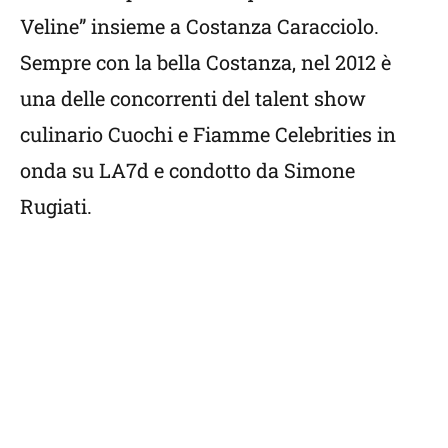
Veline” insieme a Costanza Caracciolo.
Sempre con la bella Costanza, nel 2012 è
una delle concorrenti del talent show
culinario Cuochi e Fiamme Celebrities in
onda su LA7d e condotto da Simone
Rugiati.