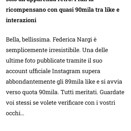
ricompensano con quasi 90mila tra like e
interazioni
Bella, bellissima. Federica Nargi è
semplicemente irresistibile. Una delle
ultime foto pubblicate tramite il suo
account ufficiale Instagram supera
abbondantemente gli 89mila like e si avvia
verso quota 90mila. Tutti meritati. Guardate
voi stessi se volete verificare con i vostri
occhi…