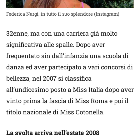
Federica Nargi, in tutto il suo splendore (Instagram)
32enne, ma con una carriera già molto
significativa alle spalle. Dopo aver
frequentato sin dall’infanzia una scuola di
danza ed aver partecipato a vari concorsi di
bellezza, nel 2007 si classifica
all’undicesimo posto a Miss Italia dopo aver
vinto prima la fascia di Miss Roma e poi il
titolo nazionale di Miss Cotonella.
La svolta arriva nell’estate 2008