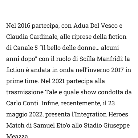
Nel 2016 partecipa, con Adua Del Vesco e
Claudia Cardinale, alle riprese della fiction
di Canale 5 “Il bello delle donne… alcuni
anni dopo” con il ruolo di Scilla Manfridi: la
fiction è andata in onda nell’inverno 2017 in
prime time. Nel 2021 partecipa alla
trasmissione Tale e quale show condotta da
Carlo Conti. Infine, recentemente, il 23
maggio 2022, presenta l’Integration Heroes
Match di Samuel Eto’o allo Stadio Giuseppe
Meazza.