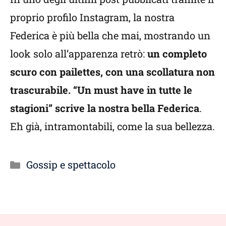
proprio profilo Instagram, la nostra
Federica è più bella che mai, mostrando un
look solo all’apparenza retrò:
un completo
scuro con pailettes, con una scollatura non
trascurabile. “Un must have in tutte le
stagioni” scrive la nostra bella Federica
.
Eh già, intramontabili, come la sua bellezza.
Categorie
Gossip e spettacolo