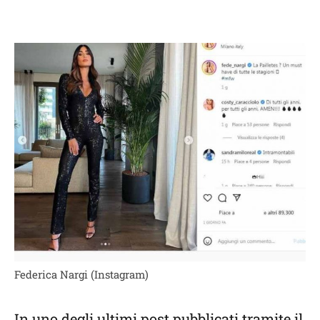
Federica Nargi (Instagram)
In uno degli ultimi post pubblicati tramite il