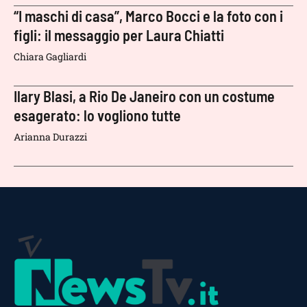
“I maschi di casa”, Marco Bocci e la foto con i
figli: il messaggio per Laura Chiatti
Chiara Gagliardi
Ilary Blasi, a Rio De Janeiro con un costume
esagerato: lo vogliono tutte
Arianna Durazzi