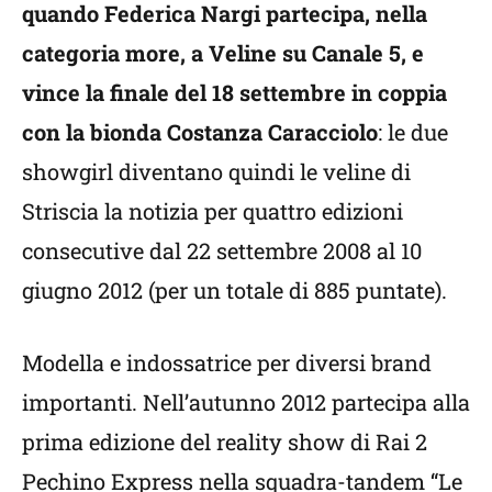
quando Federica Nargi partecipa, nella
categoria more, a Veline su Canale 5, e
vince la finale del 18 settembre in coppia
con la bionda Costanza Caracciolo
: le due
showgirl diventano quindi le veline di
Striscia la notizia per quattro edizioni
consecutive dal 22 settembre 2008 al 10
giugno 2012 (per un totale di 885 puntate).
Modella e indossatrice per diversi brand
importanti. Nell’autunno 2012 partecipa alla
prima edizione del reality show di Rai 2
Pechino Express nella squadra-tandem “Le