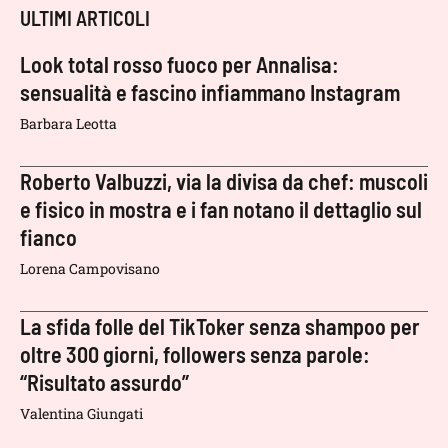
ULTIMI ARTICOLI
Look total rosso fuoco per Annalisa:
sensualità e fascino infiammano Instagram
Barbara Leotta
Roberto Valbuzzi, via la divisa da chef: muscoli
e fisico in mostra e i fan notano il dettaglio sul
fianco
Lorena Campovisano
La sfida folle del TikToker senza shampoo per
oltre 300 giorni, followers senza parole:
“Risultato assurdo”
Valentina Giungati