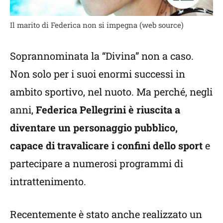
Il marito di Federica non si impegna (web source)
Soprannominata la “Divina” non a caso.
Non solo per i suoi enormi successi in
ambito sportivo, nel nuoto. Ma perché, negli
anni,
Federica Pellegrini è riuscita a
diventare un personaggio pubblico,
capace di travalicare i confini dello sport
e
partecipare a numerosi programmi di
intrattenimento.
Recentemente è stato anche realizzato un