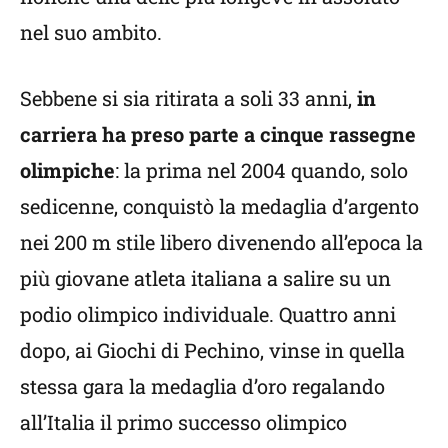
nel suo ambito.
Sebbene si sia ritirata a soli 33 anni,
in
carriera ha preso parte a cinque rassegne
olimpiche
: la prima nel 2004 quando, solo
sedicenne, conquistò la medaglia d’argento
nei 200 m stile libero divenendo all’epoca la
più giovane atleta italiana a salire su un
podio olimpico individuale. Quattro anni
dopo, ai Giochi di Pechino, vinse in quella
stessa gara la medaglia d’oro regalando
all’Italia il primo successo olimpico