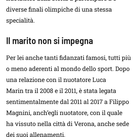
diverse finali olimpiche di una stessa
specialità.
Il marito non si impegna
Per lei anche tanti fidanzati famosi, tutti più
o meno aderenti al mondo dello sport. Dopo
una relazione con il nuotatore Luca
Marin tra il 2008 e il 2011, è stata legata
sentimentalmente dal 2011 al 2017 a Filippo
Magnini, anch’egli nuotatore, con il quale
ha vissuto nella città di Verona, anche sede
dei suoi allenamenti.