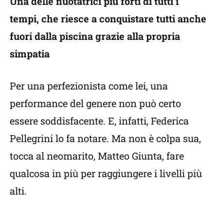
Una delle nuotatrici più forti di tutti i
tempi, che riesce a conquistare tutti anche
fuori dalla piscina grazie alla propria
simpatia
Per una perfezionista come lei, una
performance del genere non può certo
essere soddisfacente. E, infatti, Federica
Pellegrini lo fa notare. Ma non è colpa sua,
tocca al neomarito, Matteo Giunta, fare
qualcosa in più per raggiungere i livelli più
alti.