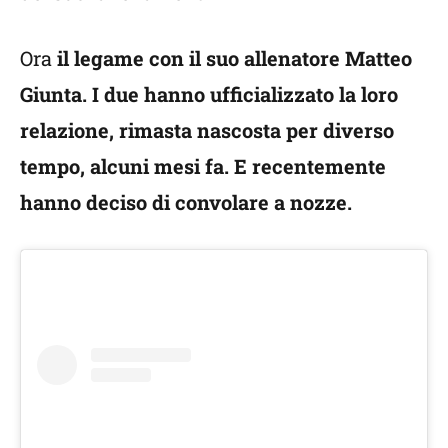
Ora
il legame con il suo allenatore Matteo
Giunta. I due hanno ufficializzato la loro
relazione, rimasta nascosta per diverso
tempo, alcuni mesi fa. E recentemente
hanno deciso di convolare a nozze.