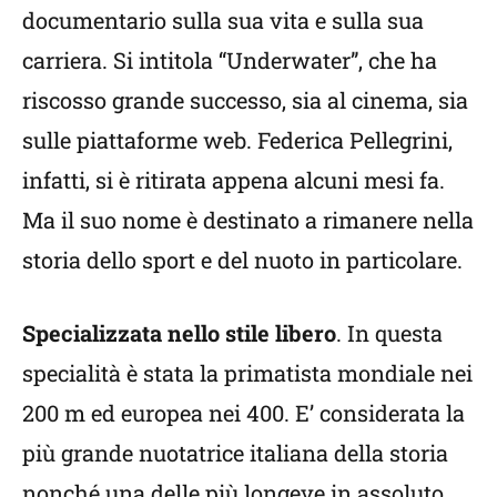
documentario sulla sua vita e sulla sua
carriera. Si intitola “Underwater”, che ha
riscosso grande successo, sia al cinema, sia
sulle piattaforme web. Federica Pellegrini,
infatti, si è ritirata appena alcuni mesi fa.
Ma il suo nome è destinato a rimanere nella
storia dello sport e del nuoto in particolare.
Specializzata nello stile libero
. In questa
specialità è stata la primatista mondiale nei
200 m ed europea nei 400. E’ considerata la
più grande nuotatrice italiana della storia
nonché una delle più longeve in assoluto