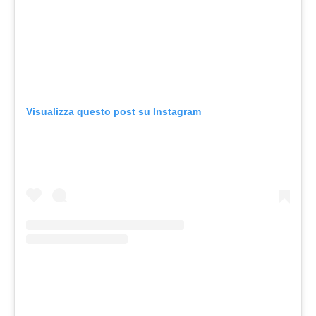
Visualizza questo post su Instagram