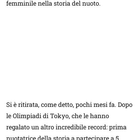
femminile nella storia del nuoto.
Si è ritirata, come detto, pochi mesi fa. Dopo
le Olimpiadi di Tokyo, che le hanno
regalato un altro incredibile record: prima
nuotatrice della storia a partecipare a 5