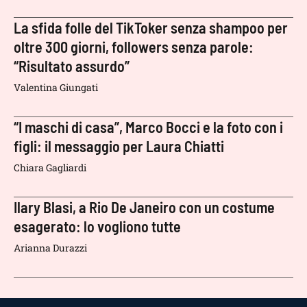
La sfida folle del TikToker senza shampoo per
oltre 300 giorni, followers senza parole:
“Risultato assurdo”
Valentina Giungati
“I maschi di casa”, Marco Bocci e la foto con i
figli: il messaggio per Laura Chiatti
Chiara Gagliardi
Ilary Blasi, a Rio De Janeiro con un costume
esagerato: lo vogliono tutte
Arianna Durazzi