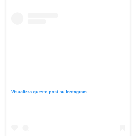
Visualizza questo post su Instagram