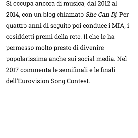
Si occupa ancora di musica, dal 2012 al
2014, con un blog chiamato
She Can Dj
. Per
quattro anni di seguito poi conduce i MIA, i
cosiddetti premi della rete. Il che le ha
permesso molto presto di divenire
popolarissima anche sui social media. Nel
2017 commenta le semifinali e le finali
dell’Eurovision Song Contest.