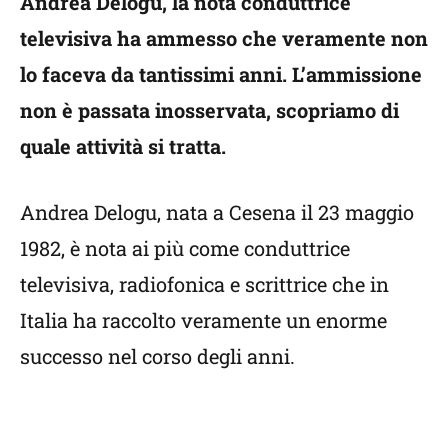
Andrea Delogu, la nota conduttrice
televisiva ha ammesso che veramente non
lo faceva da tantissimi anni. L’ammissione
non è passata inosservata, scopriamo di
quale attività si tratta.
Andrea Delogu, nata a Cesena il 23 maggio
1982, è nota ai più come conduttrice
televisiva, radiofonica e scrittrice che in
Italia ha raccolto veramente un enorme
successo nel corso degli anni.