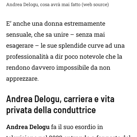
Andrea Delogu, cosa avrà mai fatto (web source)
E’ anche una donna estremamente
sensuale, che sa unire – senza mai
esagerare – le sue splendide curve ad una
professionalità a dir poco notevole che la
rendono davvero impossibile da non
apprezzare.
Andrea Delogu, carriera e vita
privata della conduttrice
Andrea Delogu
fa il suo esordio in