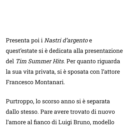
Presenta poi i
Nastri d’argento
e
quest’estate si è dedicata alla presentazione
del
Tim Summer Hits
. Per quanto riguarda
la sua vita privata, si è sposata con l’attore
Francesco Montanari.
Purtroppo, lo scorso anno si è separata
dallo stesso. Pare avere trovato di nuovo
l’amore al fianco di Luigi Bruno, modello