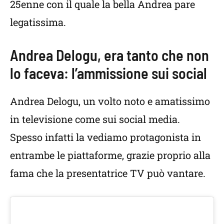
25enne con il quale la bella Andrea pare
legatissima.
Andrea Delogu, era tanto che non
lo faceva: l’ammissione sui social
Andrea Delogu, un volto noto e amatissimo
in televisione come sui social media.
Spesso infatti la vediamo protagonista in
entrambe le piattaforme, grazie proprio alla
fama che la presentatrice TV può vantare.