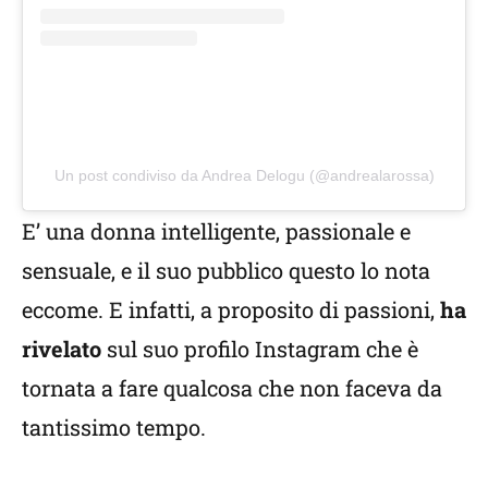
Un post condiviso da Andrea Delogu (@andrealarossa)
E’ una donna intelligente, passionale e
sensuale, e il suo pubblico questo lo nota
eccome. E infatti, a proposito di passioni,
ha
rivelato
sul suo profilo Instagram che è
tornata a fare qualcosa che non faceva da
tantissimo tempo.