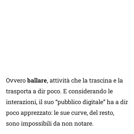
Ovvero
ballare
, attività che la trascina e la
trasporta a dir poco. E considerando le
interazioni, il suo “pubblico digitale” ha a dir
poco apprezzato: le sue curve, del resto,
sono impossibili da non notare.