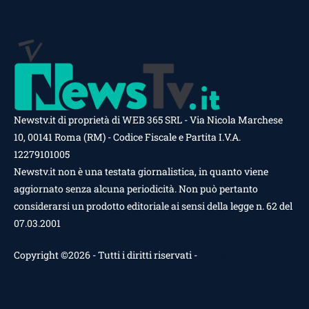
Newstv.it di proprietà di WEB 365 SRL - Via Nicola Marchese
10, 00141 Roma (RM) - Codice Fiscale e Partita I.V.A.
12279101005
Newstv.it non è una testata giornalistica, in quanto viene
aggiornato senza alcuna periodicità. Non può pertanto
considerarsi un prodotto editoriale ai sensi della legge n. 62 del
07.03.2001
Copyright ©2026 - Tutti i diritti riservati -
Contattaci