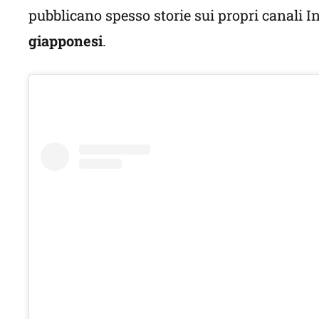
pubblicano spesso storie sui propri canali 
giapponesi
.