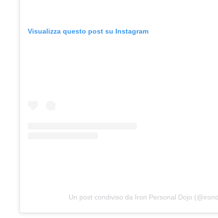
Visualizza questo post su Instagram
Un post condiviso da Iron Personal Dojo (@iron