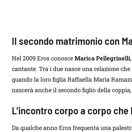
Il secondo matrimonio con Mar
Nel 2009 Eros conosce
Marica Pellegrinelli
cantante. Tra i due nasce una relazione che
quando la loro figlia Raffaella Maria Ramaz
nascerà anche il secondo figlio della coppia,
L’incontro corpo a corpo che
Da qualche anno Eros frequenta una palestra 