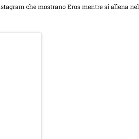
Instagram che mostrano Eros mentre si allena ne