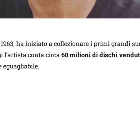
1963, ha iniziato a collezionare i primi grandi su
 l’artista conta circa
60 milioni di dischi vendut
e eguagliabile.