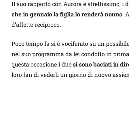
Il suo rapporto con Aurora è strettissimo, i
che in gennaio la figlia lo renderà nonno
. 
d’affetto reciproco.
Poco tempo fa si è vociferato su un possibile
nel suo programma da lei condotto in prima 
questa occasione i due
si sono baciati in dir
loro fan di vederli un giorno di nuovo assie