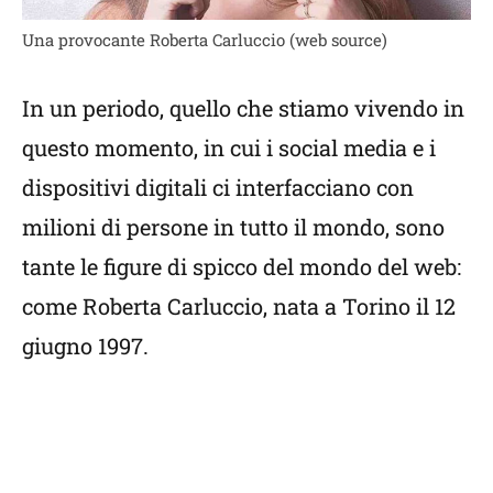
Una provocante Roberta Carluccio (web source)
In un periodo, quello che stiamo vivendo in
questo momento, in cui i social media e i
dispositivi digitali ci interfacciano con
milioni di persone in tutto il mondo, sono
tante le figure di spicco del mondo del web:
come Roberta Carluccio, nata a Torino il 12
giugno 1997.