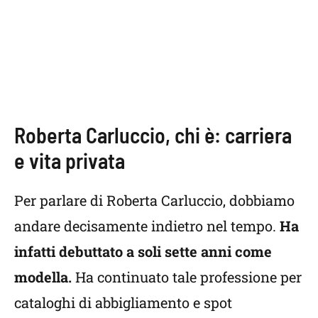
Roberta Carluccio, chi è: carriera
e vita privata
Per parlare di Roberta Carluccio, dobbiamo
andare decisamente indietro nel tempo.
Ha
infatti debuttato a soli sette anni come
modella.
Ha continuato tale professione per
cataloghi di abbigliamento e spot