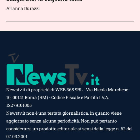
Arianna Durazzi
Newstv.it di proprietà di WEB 365 SRL - Via Nicola Marchese
10, 00141 Roma (RM) - Codice Fiscale e Partita I.V.A.
12279101005
Newstv.it non è una testata giornalistica, in quanto viene
aggiornato senza alcuna periodicità. Non può pertanto
considerarsi un prodotto editoriale ai sensi della legge n. 62 del
07.03.2001