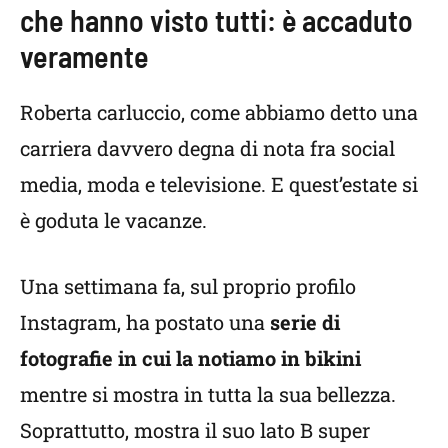
che hanno visto tutti: è accaduto
veramente
Roberta carluccio, come abbiamo detto una
carriera davvero degna di nota fra social
media, moda e televisione. E quest’estate si
è goduta le vacanze.
Una settimana fa, sul proprio profilo
Instagram, ha postato una
serie di
fotografie in cui la notiamo in bikini
mentre si mostra in tutta la sua bellezza.
Soprattutto, mostra il suo lato B super