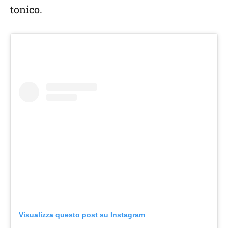
tonico.
Visualizza questo post su Instagram