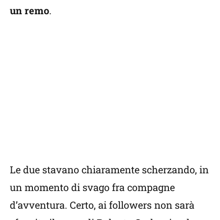
un remo
.
Le due stavano chiaramente scherzando, in
un momento di svago fra compagne
d’avventura. Certo, ai followers non sarà