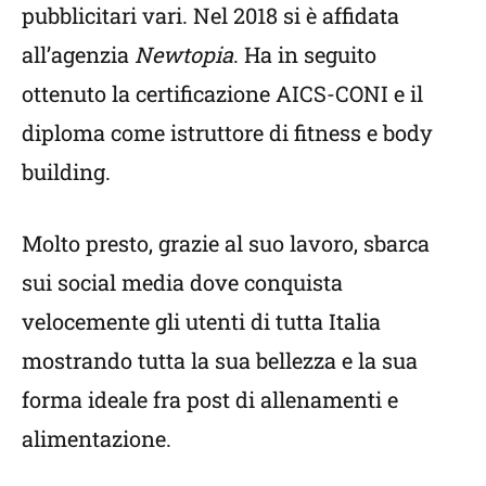
pubblicitari vari. Nel 2018 si è affidata
all’agenzia
Newtopia
. Ha in seguito
ottenuto la certificazione AICS-CONI e il
diploma come istruttore di fitness e body
building.
Molto presto, grazie al suo lavoro, sbarca
sui social media dove conquista
velocemente gli utenti di tutta Italia
mostrando tutta la sua bellezza e la sua
forma ideale fra post di allenamenti e
alimentazione.