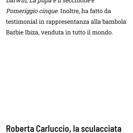
Pomeriggio cinque
. Inoltre, ha fatto da
testimonial in rappresentanza alla bambola
Barbie Ibiza, venduta in tutto il mondo.
Roberta Carluccio, la sculacciata