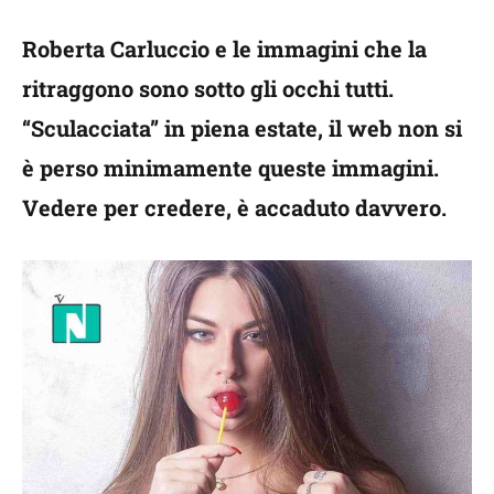
Roberta Carluccio e le immagini che la
ritraggono sono sotto gli occhi tutti.
“Sculacciata” in piena estate, il web non si
è perso minimamente queste immagini.
Vedere per credere, è accaduto davvero.