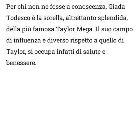
Per chi non ne fosse a conoscenza, Giada
Todesco è la sorella, altrettanto splendida,
della più famosa Taylor Mega. Il suo campo
di influenza è diverso rispetto a quello di
Taylor, si occupa infatti di salute e
benessere.