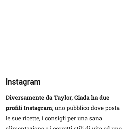
Instagram
Diversamente da Taylor, Giada ha due
profili Instagram
; uno pubblico dove posta
le sue ricette, i consigli per una sana
alimentazione e i corretti stili di vita ed uno