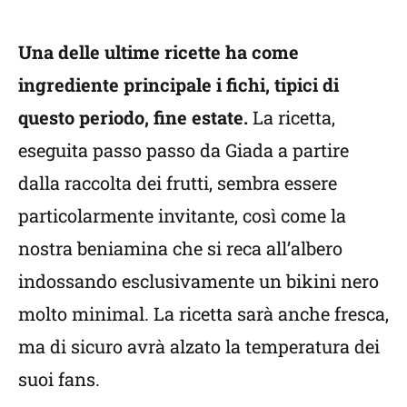
Una delle ultime ricette ha come
ingrediente principale i fichi, tipici di
questo periodo, fine estate.
La ricetta,
eseguita passo passo da Giada a partire
dalla raccolta dei frutti, sembra essere
particolarmente invitante, così come la
nostra beniamina che si reca all’albero
indossando esclusivamente un bikini nero
molto minimal. La ricetta sarà anche fresca,
ma di sicuro avrà alzato la temperatura dei
suoi fans.