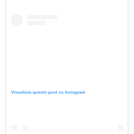
Visualizza questo post su Instagram