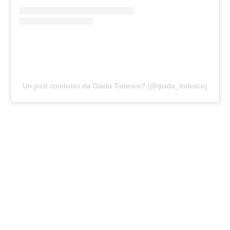
Un post condiviso da Giada Todesco? (@giada_todesco)