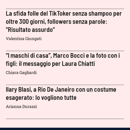
La sfida folle del TikToker senza shampoo per
oltre 300 giorni, followers senza parole:
“Risultato assurdo”
Valentina Giungati
“I maschi di casa”, Marco Bocci e la foto con i
figli: il messaggio per Laura Chiatti
Chiara Gagliardi
Ilary Blasi, a Rio De Janeiro con un costume
esagerato: lo vogliono tutte
Arianna Durazzi