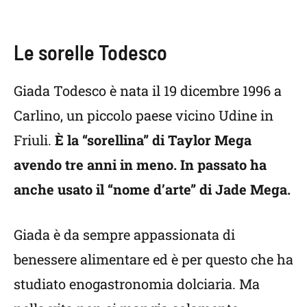
Le sorelle Todesco
Giada Todesco è nata il 19 dicembre 1996 a
Carlino, un piccolo paese vicino Udine in
Friuli.
È la “sorellina” di Taylor Mega
avendo tre anni in meno. In passato ha
anche usato il “nome d’arte” di Jade Mega.
Giada è da sempre appassionata di
benessere alimentare ed è per questo che ha
studiato enogastronomia dolciaria. Ma