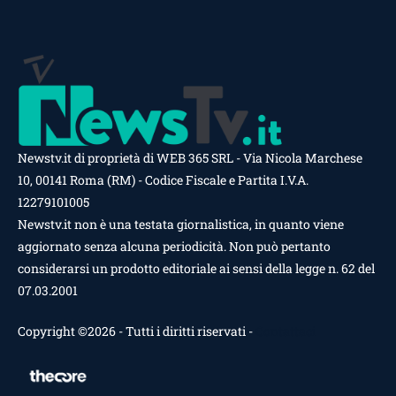
Newstv.it di proprietà di WEB 365 SRL - Via Nicola Marchese
10, 00141 Roma (RM) - Codice Fiscale e Partita I.V.A.
12279101005
Newstv.it non è una testata giornalistica, in quanto viene
aggiornato senza alcuna periodicità. Non può pertanto
considerarsi un prodotto editoriale ai sensi della legge n. 62 del
07.03.2001
Copyright ©2026 - Tutti i diritti riservati -
Contattaci