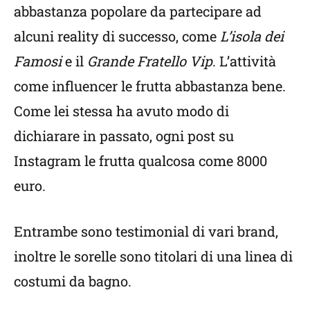
abbastanza popolare da partecipare ad
alcuni reality di successo, come
L’isola dei
Famosi
e il
Grande Fratello Vip
. L’attività
come influencer le frutta abbastanza bene.
Come lei stessa ha avuto modo di
dichiarare in passato, ogni post su
Instagram le frutta qualcosa come 8000
euro.
Entrambe sono testimonial di vari brand,
inoltre le sorelle sono titolari di una linea di
costumi da bagno.