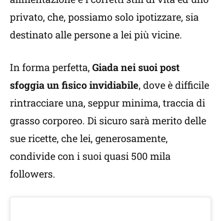
privato, che, possiamo solo ipotizzare, sia
destinato alle persone a lei più vicine.
In forma perfetta,
Giada nei suoi post
sfoggia un fisico invidiabile
, dove è difficile
rintracciare una, seppur minima, traccia di
grasso corporeo. Di sicuro sarà merito delle
sue ricette, che lei, generosamente,
condivide con i suoi quasi 500 mila
followers.