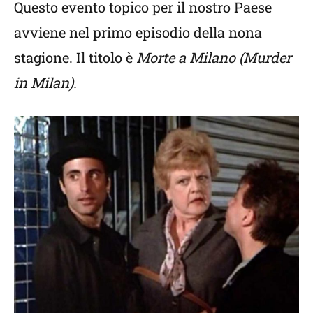
Questo evento topico per il nostro Paese
avviene nel primo episodio della nona
stagione. Il titolo è
Morte a Milano (Murder
in Milan).