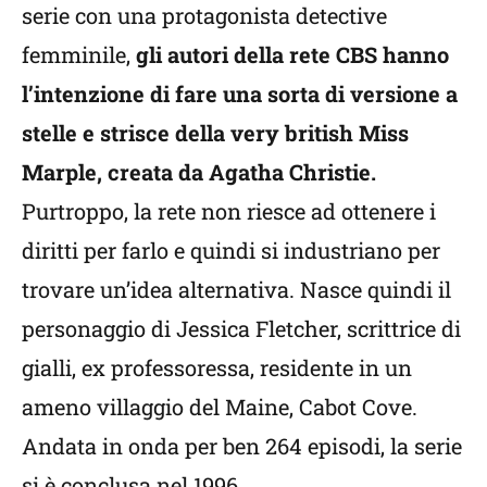
serie con una protagonista detective
femminile,
gli autori della rete CBS hanno
l’intenzione di fare una sorta di versione a
stelle e strisce della very british Miss
Marple, creata da Agatha Christie.
Purtroppo, la rete non riesce ad ottenere i
diritti per farlo e quindi si industriano per
trovare un’idea alternativa. Nasce quindi il
personaggio di Jessica Fletcher, scrittrice di
gialli, ex professoressa, residente in un
ameno villaggio del Maine, Cabot Cove.
Andata in onda per ben 264 episodi, la serie
si è conclusa nel 1996.