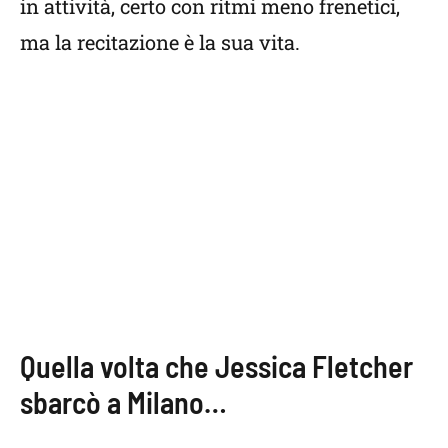
in attività, certo con ritmi meno frenetici,
ma la recitazione è la sua vita.
Quella volta che Jessica Fletcher
sbarcò a Milano…