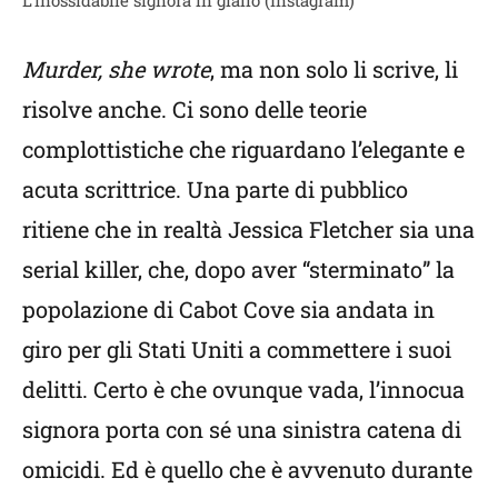
Murder, she wrote
, ma non solo li scrive, li
risolve anche. Ci sono delle teorie
complottistiche che riguardano l’elegante e
acuta scrittrice. Una parte di pubblico
ritiene che in realtà Jessica Fletcher sia una
serial killer, che, dopo aver “sterminato” la
popolazione di Cabot Cove sia andata in
giro per gli Stati Uniti a commettere i suoi
delitti. Certo è che ovunque vada, l’innocua
signora porta con sé una sinistra catena di
omicidi. Ed è quello che è avvenuto durante