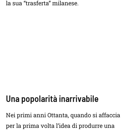
la sua “trasferta” milanese.
Una popolarità inarrivabile
Nei primi anni Ottanta, quando si affaccia
per la prima volta l’idea di produrre una