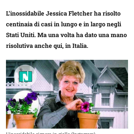
L’inossidabile Jessica Fletcher ha risolto
centinaia di casi in lungo e in largo negli
Stati Uniti. Ma una volta ha dato una mano
risolutiva anche qui, in Italia.
L’inossidabile signora in giallo (Instagram)