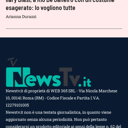
esagerato: lo vogliono tutte
Arianna Durazzi
Newstv.it di proprietà di WEB 365 SRL - Via Nicola Marchese
10, 00141 Roma (RM) - Codice Fiscale e Partita I.V.A.
12279101005
Newstv.it non è una testata giornalistica, in quanto viene
aggiornato senza alcuna periodicità. Non può pertanto
considerarsi un prodotto editoriale ai sensi della legge n. 62 del