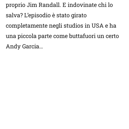
proprio Jim Randall. E indovinate chi lo
salva? L’episodio è stato girato
completamente negli studios in USA e ha
una piccola parte come buttafuori un certo
Andy Garcia…