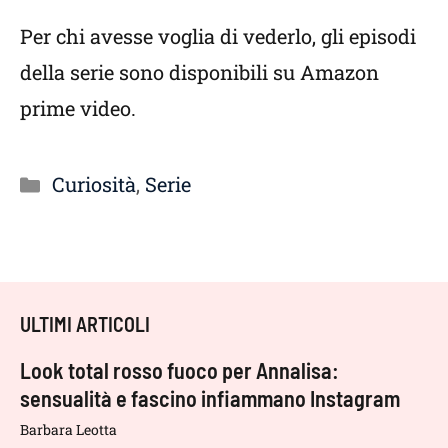
Per chi avesse voglia di vederlo, gli episodi
della serie sono disponibili su Amazon
prime video.
Categorie
Curiosità
,
Serie
ULTIMI ARTICOLI
Look total rosso fuoco per Annalisa:
sensualità e fascino infiammano Instagram
Barbara Leotta