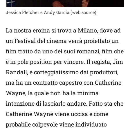
Jessica Fletcher e Andy Garcia (web source)
La nostra eroina si trova a Milano, dove ad
un Festival del cinema verrà proiettato un
film tratto da uno dei suoi romanzi, film che
è in pole position per vincere. Il regista, Jim
Randall, è corteggiatissimo dai produttori,
ma ha un contratto capestro con Catherine
Wayne, la quale non ha la minima
intenzione di lasciarlo andare. Fatto sta che
Catherine Wayne viene uccisa e come
probabile colpevole viene individuato