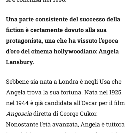
Una parte consistente del successo della
fiction è certamente dovuto alla sua
protagonista, una che ha vissuto l’epoca
d’oro del cinema hollywoodiano: Angela
Lansbury.
Sebbene sia nata a Londra è negli Usa che
Angela trova la sua fortuna. Nata nel 1925,
nel 1944 è già candidata all’Oscar per il film
Angoscia
diretta di George Cukor.
Nonostante l’età avanzata, Angela è tuttora