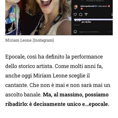
Miriam Leone (Instagram)
Epocale, così ha definito la performance
dello storico artista. Come molti anni fa,
anche oggi Miriam Leone sceglie il
cantante. Che non è mai e non sarà mai un
ascolto banale.
Ma, al massimo, possiamo
ribadirlo: è decisamente unico e…epocale.