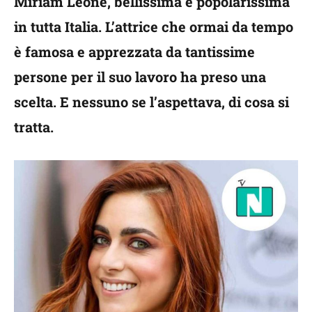
Miriam Leone, bellissima e popolarissima
in tutta Italia. L’attrice che ormai da tempo
è famosa e apprezzata da tantissime
persone per il suo lavoro ha preso una
scelta. E nessuno se l’aspettava, di cosa si
tratta.