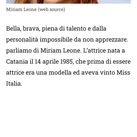
Miriam Leone (web source)
Bella, brava, piena di talento e dalla
personalità impossibile da non apprezzare.
parliamo di Miriam Leone. L’attrice nata a
Catania il 14 aprile 1985, che prima di essere
attrice era una modella ed aveva vinto Miss
Italia.