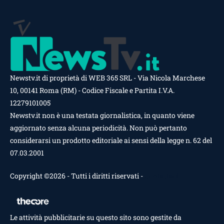
Newstv.it di proprietà di WEB 365 SRL - Via Nicola Marchese
10, 00141 Roma (RM) - Codice Fiscale e Partita I.V.A.
12279101005
Newstv.it non è una testata giornalistica, in quanto viene
aggiornato senza alcuna periodicità. Non può pertanto
considerarsi un prodotto editoriale ai sensi della legge n. 62 del
07.03.2001
Copyright ©2026 - Tutti i diritti riservati -
Contattaci
Le attività pubblicitarie su questo sito sono gestite da