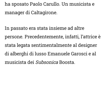
ha sposato Paolo Carullo. Un musicista e
manager di Caltagirone.
In passato era stata insieme ad altre
persone. Precedentemente, infatti, l’attrice è
stata legata sentimentalmente al designer
di alberghi di lusso Emanuele Garosci e al
musicista dei
Subsonica
Boosta.