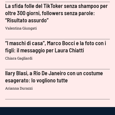
La sfida folle del TikToker senza shampoo per
oltre 300 giorni, followers senza parole:
“Risultato assurdo”
Valentina Giungati
“I maschi di casa”, Marco Bocci e la foto con i
figli: il messaggio per Laura Chiatti
Chiara Gagliardi
Ilary Blasi, a Rio De Janeiro con un costume
esagerato: lo vogliono tutte
Arianna Durazzi