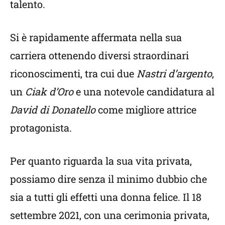
talento.
Si è rapidamente affermata nella sua
carriera ottenendo diversi straordinari
riconoscimenti, tra cui due
Nastri d’argento
,
un
Ciak d’Oro
e una notevole candidatura al
David di Donatello
come migliore attrice
protagonista.
Per quanto riguarda la sua vita privata,
possiamo dire senza il minimo dubbio che
sia a tutti gli effetti una donna felice. Il 18
settembre 2021, con una cerimonia privata,