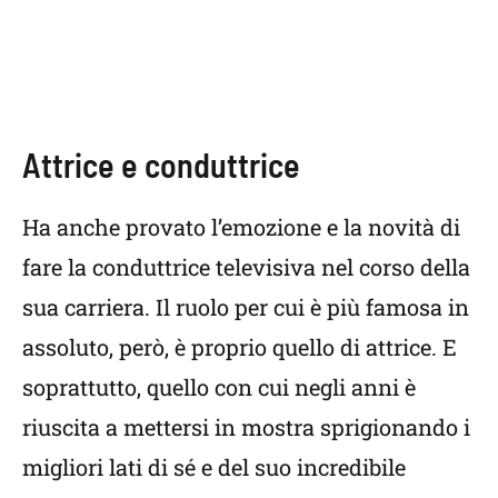
Attrice e conduttrice
Ha anche provato l’emozione e la novità di
fare la conduttrice televisiva nel corso della
sua carriera. Il ruolo per cui è più famosa in
assoluto, però, è proprio quello di attrice. E
soprattutto, quello con cui negli anni è
riuscita a mettersi in mostra sprigionando i
migliori lati di sé e del suo incredibile