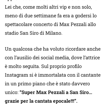
Lei che, come molti altri vip e non solo,
meno di due settimane fa era a godersi lo
spettacolare concerto di Max Pezzali allo
stadio San Siro di Milano.
Un qualcosa che ha voluto ricordare anche
con l’ausilio dei social media, dove l’attrice
è molto seguita. Sul proprio profilo
Instagram si è immortalata con il cantante
in un primo piano che è stato davvero
unico:
“Super Max Pezzali a San Siro…
grazie per la cantata epocale!!!”.