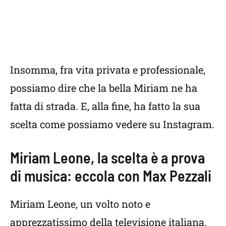
Insomma, fra vita privata e professionale,
possiamo dire che la bella Miriam ne ha
fatta di strada. E, alla fine, ha fatto la sua
scelta come possiamo vedere su Instagram.
Miriam Leone, la scelta è a prova
di musica: eccola con Max Pezzali
Miriam Leone, un volto noto e
apprezzatissimo della televisione italiana.