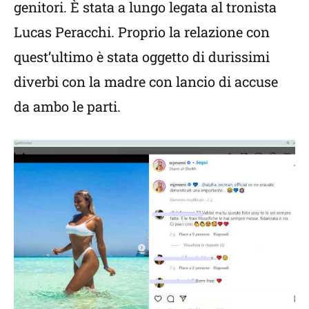
genitori. È stata a lungo legata al tronista
Lucas Peracchi. Proprio la relazione con
quest’ultimo è stata oggetto di durissimi
diverbi con la madre con lancio di accuse
da ambo le parti.