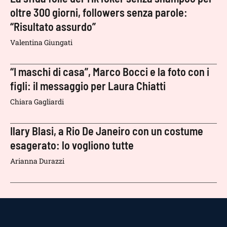
oltre 300 giorni, followers senza parole:
“Risultato assurdo”
Valentina Giungati
“I maschi di casa”, Marco Bocci e la foto con i
figli: il messaggio per Laura Chiatti
Chiara Gagliardi
Ilary Blasi, a Rio De Janeiro con un costume
esagerato: lo vogliono tutte
Arianna Durazzi