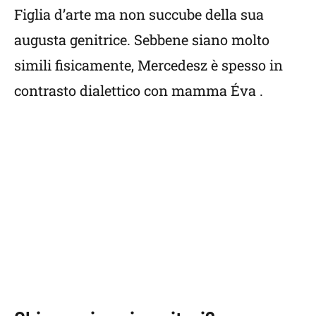
Figlia d’arte ma non succube della sua
augusta genitrice. Sebbene siano molto
simili fisicamente, Mercedesz è spesso in
contrasto dialettico con mamma Éva .