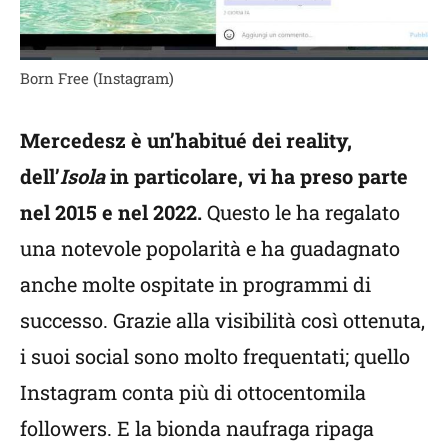
Born Free (Instagram)
Mercedesz è un’habitué dei reality,
dell’
Isola
in particolare, vi ha preso parte
nel 2015 e nel 2022.
Questo le ha regalato
una notevole popolarità e ha guadagnato
anche molte ospitate in programmi di
successo. Grazie alla visibilità così ottenuta,
i suoi social sono molto frequentati; quello
Instagram conta più di ottocentomila
followers. E la bionda naufraga ripaga