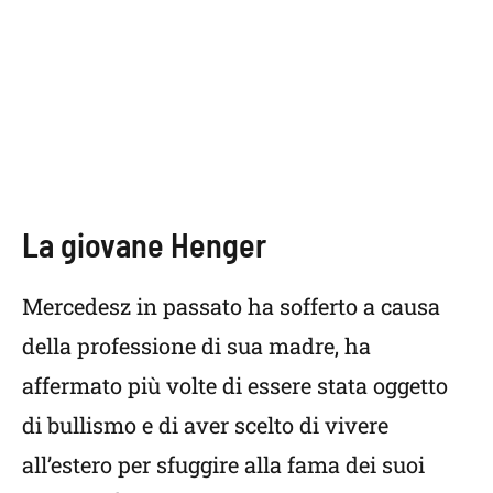
La giovane Henger
Mercedesz in passato ha sofferto a causa
della professione di sua madre, ha
affermato più volte di essere stata oggetto
di bullismo e di aver scelto di vivere
all’estero per sfuggire alla fama dei suoi