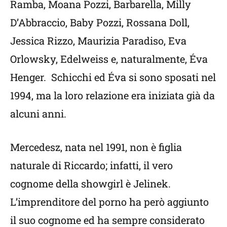
Ramba, Moana Pozzi, Barbarella, Milly
D’Abbraccio, Baby Pozzi, Rossana Doll,
Jessica Rizzo, Maurizia Paradiso, Eva
Orlowsky, Edelweiss e, naturalmente, Éva
Henger. Schicchi ed Éva si sono sposati nel
1994, ma la loro relazione era iniziata già da
alcuni anni.
Mercedesz, nata nel 1991, non è figlia
naturale di Riccardo; infatti, il vero
cognome della showgirl è Jelinek.
L’imprenditore del porno ha però aggiunto
il suo cognome ed ha sempre considerato