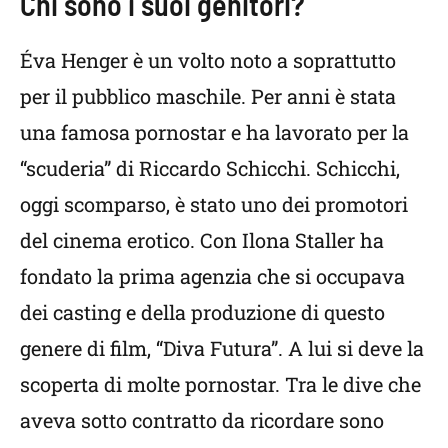
Chi sono i suoi genitori?
Éva Henger è un volto noto a soprattutto
per il pubblico maschile. Per anni è stata
una famosa pornostar e ha lavorato per la
“scuderia” di Riccardo Schicchi. Schicchi,
oggi scomparso, è stato uno dei promotori
del cinema erotico. Con Ilona Staller ha
fondato la prima agenzia che si occupava
dei casting e della produzione di questo
genere di film, “Diva Futura”. A lui si deve la
scoperta di molte pornostar. Tra le dive che
aveva sotto contratto da ricordare sono