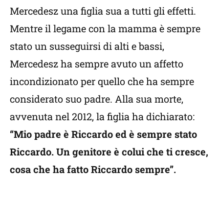
Mercedesz una figlia sua a tutti gli effetti.
Mentre il legame con la mamma è sempre
stato un susseguirsi di alti e bassi,
Mercedesz ha sempre avuto un affetto
incondizionato per quello che ha sempre
considerato suo padre. Alla sua morte,
avvenuta nel 2012, la figlia ha dichiarato:
“Mio padre è Riccardo ed è sempre stato
Riccardo. Un genitore è colui che ti cresce,
cosa che ha fatto Riccardo sempre”.