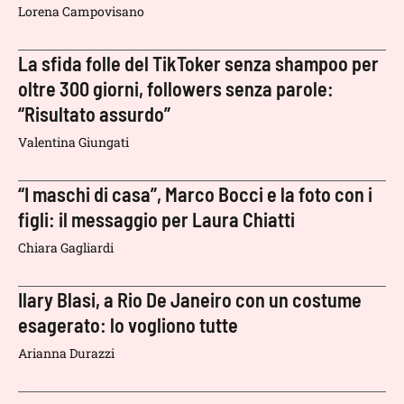
Lorena Campovisano
La sfida folle del TikToker senza shampoo per
oltre 300 giorni, followers senza parole:
“Risultato assurdo”
Valentina Giungati
“I maschi di casa”, Marco Bocci e la foto con i
figli: il messaggio per Laura Chiatti
Chiara Gagliardi
Ilary Blasi, a Rio De Janeiro con un costume
esagerato: lo vogliono tutte
Arianna Durazzi