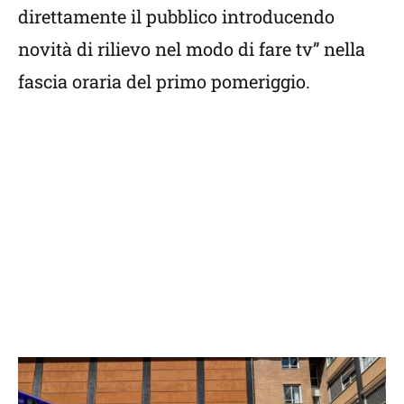
direttamente il pubblico introducendo
novità di rilievo nel modo di fare tv” nella
fascia oraria del primo pomeriggio.