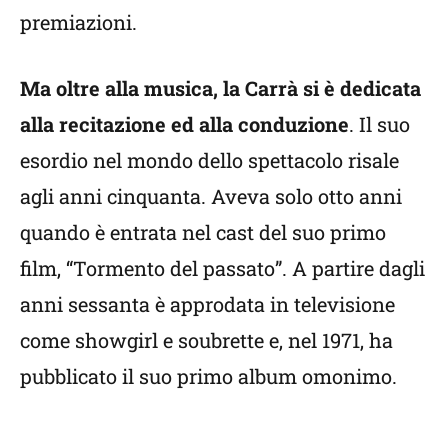
premiazioni.
Ma oltre alla musica, la Carrà si è dedicata
alla recitazione ed alla conduzione
. Il suo
esordio nel mondo dello spettacolo risale
agli anni cinquanta. Aveva solo otto anni
quando è entrata nel cast del suo primo
film, “Tormento del passato”. A partire dagli
anni sessanta è approdata in televisione
come showgirl e soubrette e, nel 1971, ha
pubblicato il suo primo album omonimo.