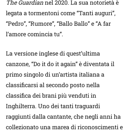
The Guardian
nel 2020. La sua notorietà è
legata a tormentoni come “Tanti auguri”,
“Pedro”, “Rumore”, “Ballo Ballo” e “A far
l’amore comincia tu”.
La versione inglese di quest’ultima
canzone, “Do it do it again” è diventata il
primo singolo di un’artista italiana a
classificarsi al secondo posto nella
classifica dei brani più venduti in
Inghilterra. Uno dei tanti traguardi
raggiunti dalla cantante, che negli anni ha
collezionato una marea di riconoscimenti e