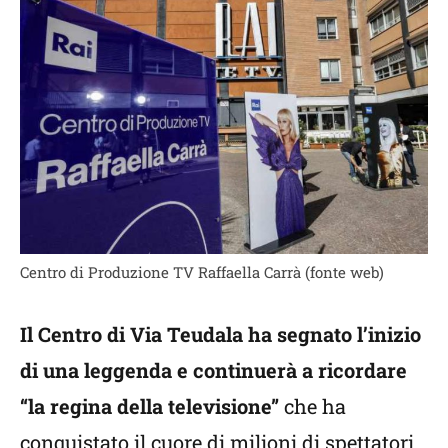
Centro di Produzione TV Raffaella Carrà (fonte web)
Il Centro di Via Teudala ha segnato l’inizio
di una leggenda e continuerà a ricordare
“la regina della televisione”
che ha
conquistato il cuore di milioni di spettatori.