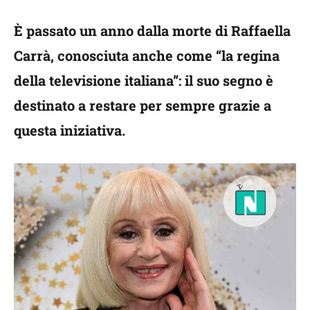
È passato un anno dalla morte di Raffaella
Carrà, conosciuta anche come “la regina
della televisione italiana”: il suo segno è
destinato a restare per sempre grazie a
questa iniziativa.