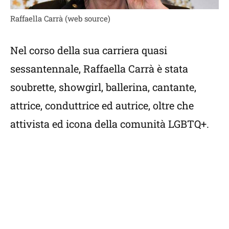
Raffaella Carrà (web source)
Nel corso della sua carriera quasi
sessantennale, Raffaella Carrà è stata
soubrette, showgirl, ballerina, cantante,
attrice, conduttrice ed autrice, oltre che
attivista ed icona della comunità LGBTQ+.