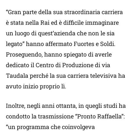
“Gran parte della sua straordinaria carriera
è stata nella Rai ed è difficile immaginare
un luogo di quest’azienda che non le sia
legato” hanno affermato Fuortes e Soldi.
Proseguendo, hanno spiegato di averle
dedicato il Centro di Produzione di via
Taudala perché la sua carriera televisiva ha
avuto inizio proprio lì.
Inoltre, negli anni ottanta, in quegli studi ha
condotto la trasmissione “Pronto Raffaella”:
“un programma che coinvolgeva