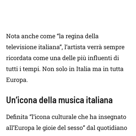
Nota anche come “la regina della
televisione italiana”, l’artista verrà sempre
ricordata come una delle più influenti di
tutti i tempi. Non solo in Italia ma in tutta
Europa.
Un’icona della musica italiana
Definita “l’icona culturale che ha insegnato
all’Europa le gioie del sesso” dal quotidiano