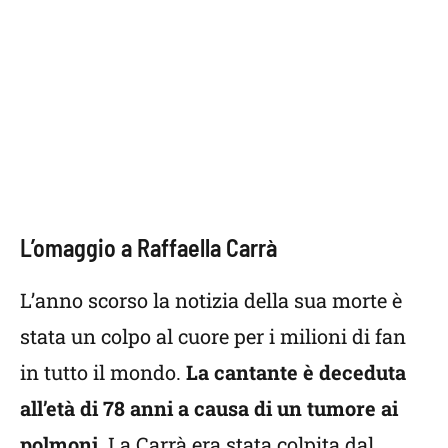
L’omaggio a Raffaella Carrà
L’anno scorso la notizia della sua morte è
stata un colpo al cuore per i milioni di fan
in tutto il mondo.
La cantante è deceduta
all’età di 78 anni a causa di un tumore ai
polmoni.
La Carrà era stata colpita dal