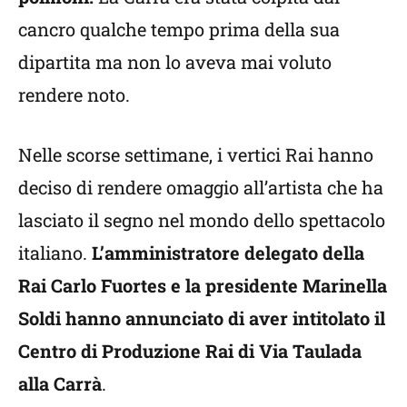
cancro qualche tempo prima della sua
dipartita ma non lo aveva mai voluto
rendere noto.
Nelle scorse settimane, i vertici Rai hanno
deciso di rendere omaggio all’artista che ha
lasciato il segno nel mondo dello spettacolo
italiano.
L’amministratore delegato della
Rai Carlo Fuortes e la presidente Marinella
Soldi hanno annunciato di aver intitolato il
Centro di Produzione Rai di Via Taulada
alla Carrà
.