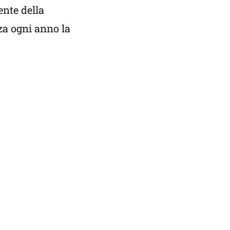
ente della
za ogni anno la