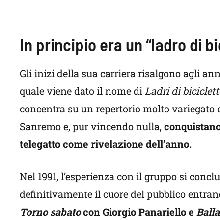
In principio era un “ladro di bi
Gli inizi della sua carriera risalgono agli a
quale viene dato il nome di
Ladri di biciclet
concentra su un repertorio molto variegato 
Sanremo e, pur vincendo nulla,
conquistano
telegatto come rivelazione dell’anno.
Nel 1991, l’esperienza con il gruppo si concl
definitivamente il cuore del pubblico entran
Torno sabato
con Giorgio Panariello e
Balla