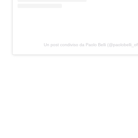
Un post condiviso da Paolo Belli (@paolobelli_off