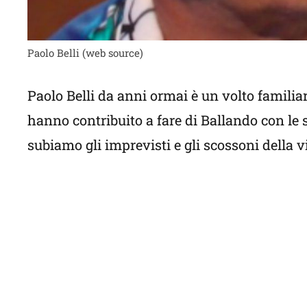
Paolo Belli (web source)
Paolo Belli da anni ormai è un volto familiar
hanno contribuito a fare di Ballando con le s
subiamo gli imprevisti e gli scossoni della v