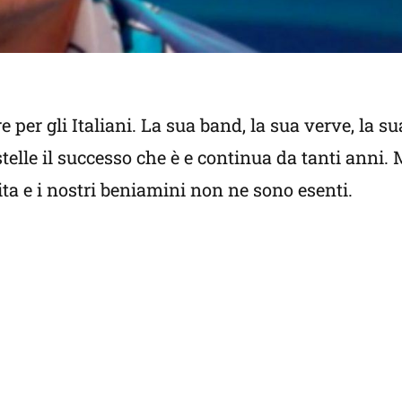
e per gli Italiani. La sua band, la sua verve, la s
telle il successo che è e continua da tanti anni. 
ita e i nostri beniamini non ne sono esenti.