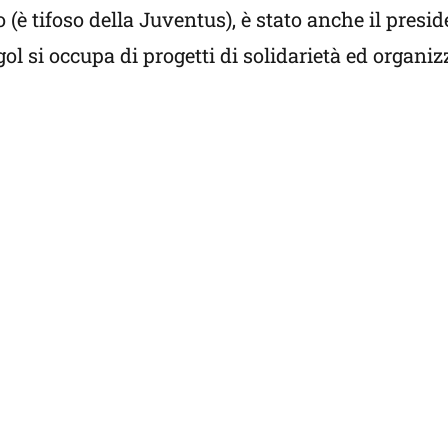
(è tifoso della Juventus), è stato anche il presid
l si occupa di progetti di solidarietà ed organiz