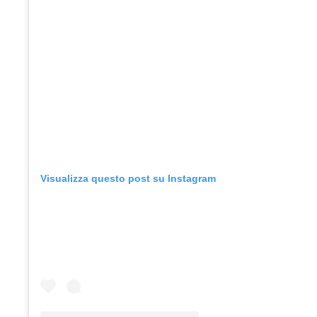
Visualizza questo post su Instagram