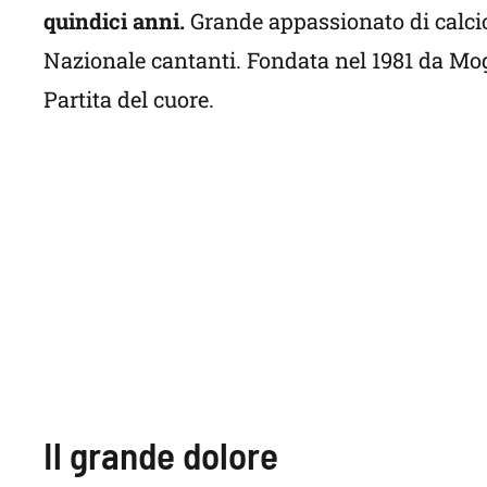
quindici anni.
Grande appassionato di calcio 
Nazionale cantanti. Fondata nel 1981 da Mogo
Partita del cuore.
Il grande dolore