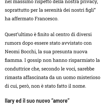
nel massimo rispetto della nostra privacy,
soprattutto per la serenità dei nostri figli”
ha affermato Francesco.
Quest’ultimo è finito al centro di diversi
rumors dopo essere stato avvistato con
Neomi Bocchi, la sua presunta nuova
fiamma. I gossip non hanno risparmiato la
conduttrice che, secondo le voci, sarebbe
rimasta affascinata da un uomo misterioso
di cui, però, non è stato fatto il nome.
Ilary ed il suo nuovo “amore”