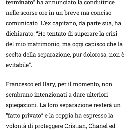
terminato
” ha annunciato la conduttrice
nelle scorse ore in un breve ma conciso
comunicato. L’ex capitano, da parte sua, ha
dichiarato: “Ho tentato di superare la crisi
del mio matrimonio, ma oggi capisco che la
scelta della separazione, pur dolorosa, non è
evitabile”.
Francesco ed Ilary, per il momento, non
sembrano intenzionati a dare ulteriori
spiegazioni. La loro separazione resterà un
“fatto privato” e la coppia ha espresso la
volontà di proteggere Cristian, Chanel ed