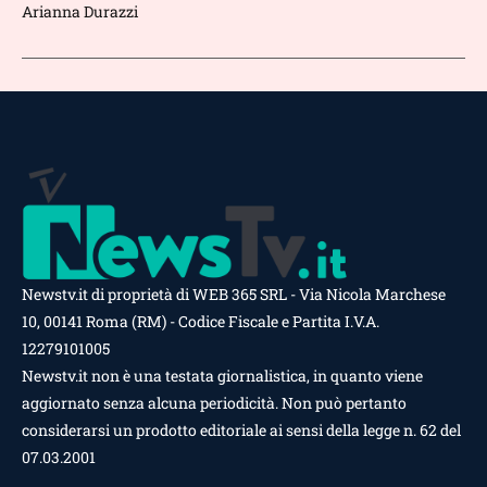
Arianna Durazzi
Newstv.it di proprietà di WEB 365 SRL - Via Nicola Marchese
10, 00141 Roma (RM) - Codice Fiscale e Partita I.V.A.
12279101005
Newstv.it non è una testata giornalistica, in quanto viene
aggiornato senza alcuna periodicità. Non può pertanto
considerarsi un prodotto editoriale ai sensi della legge n. 62 del
07.03.2001