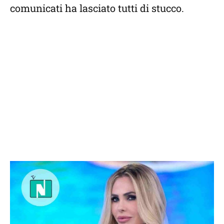
comunicati ha lasciato tutti di stucco.