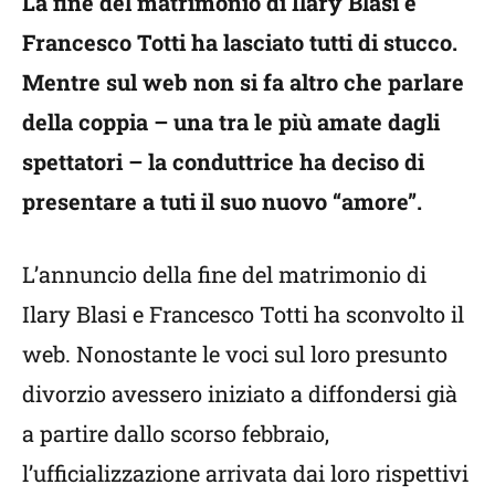
La fine del matrimonio di Ilary Blasi e
Francesco Totti ha lasciato tutti di stucco.
Mentre sul web non si fa altro che parlare
della coppia – una tra le più amate dagli
spettatori – la conduttrice ha deciso di
presentare a tuti il suo nuovo “amore”.
L’annuncio della fine del matrimonio di
Ilary Blasi e Francesco Totti ha sconvolto il
web. Nonostante le voci sul loro presunto
divorzio avessero iniziato a diffondersi già
a partire dallo scorso febbraio,
l’ufficializzazione arrivata dai loro rispettivi