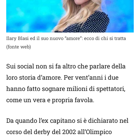
Ilary Blasi ed il suo nuovo “amore”: ecco di chi si tratta
(fonte web)
Sui social non si fa altro che parlare della
loro storia d’amore. Per vent’anni i due
hanno fatto sognare milioni di spettatori,
come un vera e propria favola.
Da quando l’ex capitano si è dichiarato nel
corso del derby del 2002 all’Olimpico