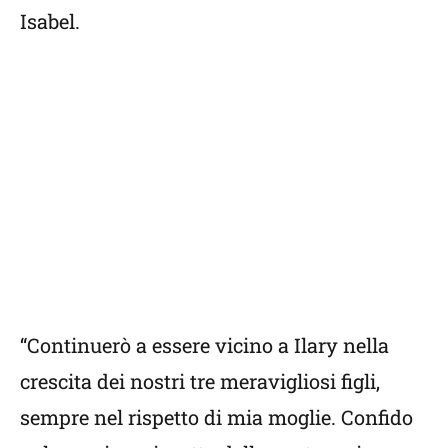
Isabel.
“Continuerò a essere vicino a Ilary nella
crescita dei nostri tre meravigliosi figli,
sempre nel rispetto di mia moglie. Confido