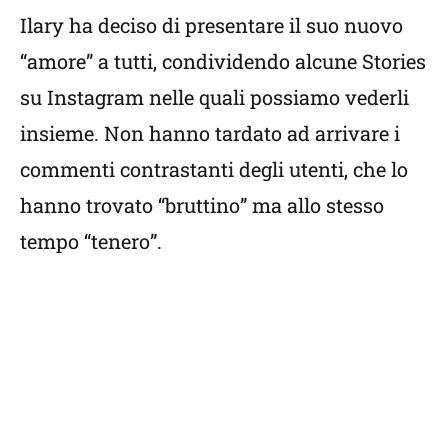
Ilary ha deciso di presentare il suo nuovo
“amore” a tutti, condividendo alcune Stories
su Instagram nelle quali possiamo vederli
insieme. Non hanno tardato ad arrivare i
commenti contrastanti degli utenti, che lo
hanno trovato “bruttino” ma allo stesso
tempo “tenero”.