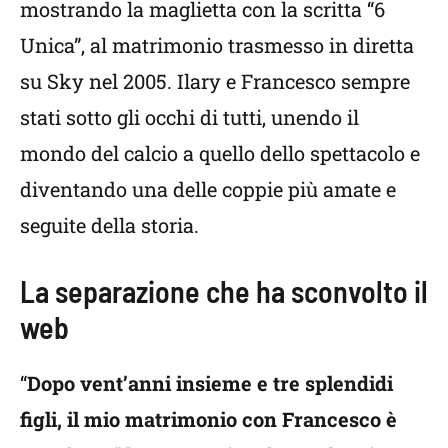
mostrando la maglietta con la scritta “6
Unica”, al matrimonio trasmesso in diretta
su Sky nel 2005. Ilary e Francesco sempre
stati sotto gli occhi di tutti, unendo il
mondo del calcio a quello dello spettacolo e
diventando una delle coppie più amate e
seguite della storia.
La separazione che ha sconvolto il
web
“
Dopo vent’anni insieme e tre splendidi
figli, il mio matrimonio con Francesco è