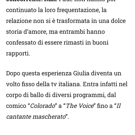
continuato la loro frequentazione, la
relazione non si è trasformata in una dolce
storia d’amore, ma entrambi hanno
confessato di essere rimasti in buoni
rapporti.
Dopo questa esperienza Giulia diventa un
volto fisso della tv italiana. Entra infatti nel
corpo di ballo di diversi programmi, dal
comico “
Colorado
” a “
The Voice
” fino a “
Il
cantante mascherato
”.