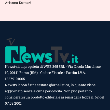
Arianna Durazzi
Newstv.it di proprietà di WEB 365 SRL - Via Nicola Marchese
10, 00141 Roma (RM) - Codice Fiscale e Partita I.V.A.
12279101005
Newstv.it non è una testata giornalistica, in quanto viene
aggiornato senza alcuna periodicità. Non può pertanto
considerarsi un prodotto editoriale ai sensi della legge n. 62 del
07.03.2001