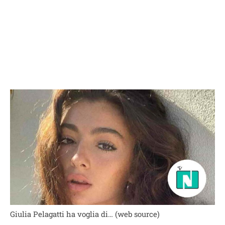
Giulia Pelagatti ha voglia di… (web source)