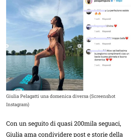
Giulia Pelagatti una domenica diversa (Screenshot
Instagram)
Con un seguito di quasi 200mila seguaci,
Giulia ama condividere post e storie della