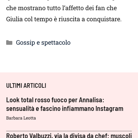
che mostrano tutto l’affetto dei fan che
Giulia col tempo è riuscita a conquistare.
Categorie
Gossip e spettacolo
ULTIMI ARTICOLI
Look total rosso fuoco per Annalisa:
sensualità e fascino infiammano Instagram
Barbara Leotta
Roberto Valbuzzi, via la divisa da chef: muscoli