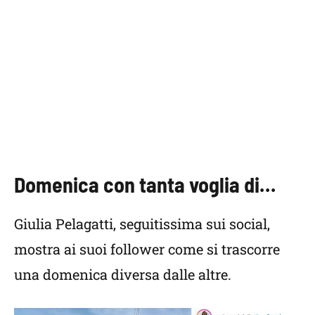
Domenica con tanta voglia di…
Giulia Pelagatti, seguitissima sui social,
mostra ai suoi follower come si trascorre
una domenica diversa dalle altre.