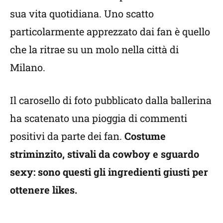
sua vita quotidiana. Uno scatto
particolarmente apprezzato dai fan è quello
che la ritrae su un molo nella città di
Milano.
Il carosello di foto pubblicato dalla ballerina
ha scatenato una pioggia di commenti
positivi da parte dei fan.
Costume
striminzito, stivali da cowboy e sguardo
sexy: sono questi gli ingredienti giusti per
ottenere likes.