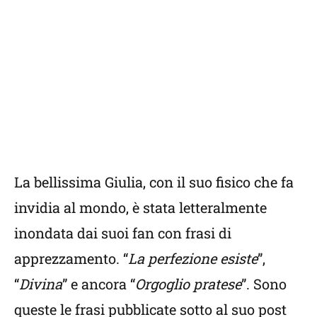
La bellissima Giulia, con il suo fisico che fa
invidia al mondo, è stata letteralmente
inondata dai suoi fan con frasi di
apprezzamento. “
La perfezione esiste
”,
“
Divina
” e ancora “
Orgoglio pratese
”. Sono
queste le frasi pubblicate sotto al suo post