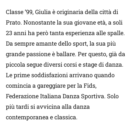
Classe ’99, Giulia è originaria della città di
Prato. Nonostante la sua giovane età, a soli
23 anni ha però tanta esperienza alle spalle.
Da sempre amante dello sport, la sua più
grande passione è ballare. Per questo, già da
piccola segue diversi corsi e stage di danza.
Le prime soddisfazioni arrivano quando
comincia a gareggiare per la Fids,
Federazione Italiana Danza Sportiva. Solo
più tardi si avvicina alla danza
contemporanea e classica.