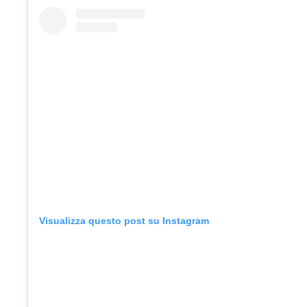
Visualizza questo post su Instagram