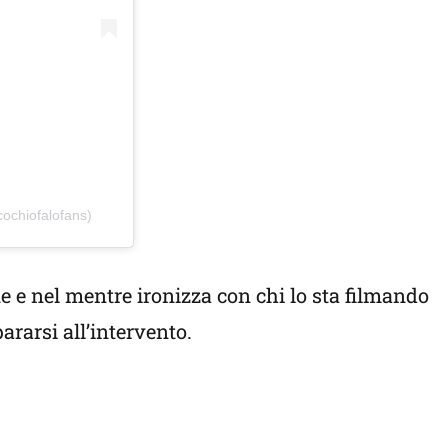
cochiofalofans)
e e nel mentre ironizza con chi lo sta filmando
ararsi all’intervento.