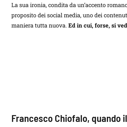
La sua ironia, condita da un’accento roman
proposito dei social media, uno dei contenut
maniera tutta nuova.
Ed in cui, forse, si ve
Francesco Chiofalo, quando il 