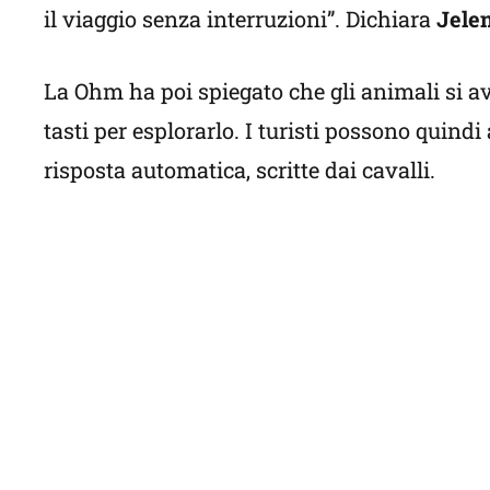
il viaggio senza interruzioni”. Dichiara
Jele
La Ohm ha poi spiegato che gli animali si av
tasti per esplorarlo. I turisti possono quind
risposta automatica, scritte dai cavalli.