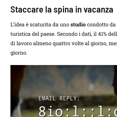
Staccare la spina in vacanza
L’idea è scaturita da uno
studio
condotto da
turistica del paese. Secondo i dati, il 41% d
di lavoro almeno quattro volte al giorno, me
giorno.