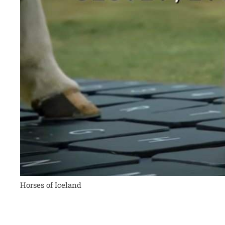
Horses of Iceland