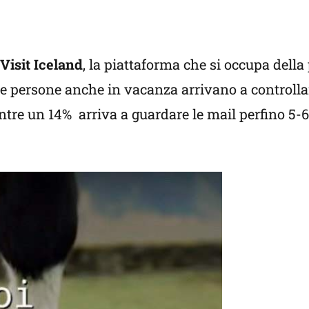
Visit Iceland
, la piattaforma che si occupa dell
elle persone anche in vacanza arrivano a controlla
ntre un 14% arriva a guardare le mail perfino 5-6