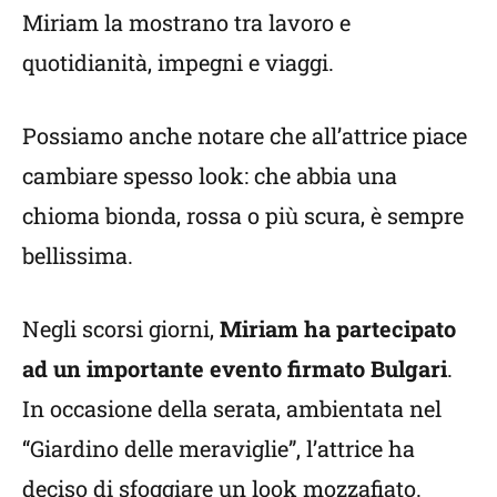
Miriam la mostrano tra lavoro e
quotidianità, impegni e viaggi.
Possiamo anche notare che all’attrice piace
cambiare spesso look: che abbia una
chioma bionda, rossa o più scura, è sempre
bellissima.
Negli scorsi giorni,
Miriam ha partecipato
ad un importante evento firmato Bulgari
.
In occasione della serata, ambientata nel
“Giardino delle meraviglie”, l’attrice ha
deciso di sfoggiare un look mozzafiato.