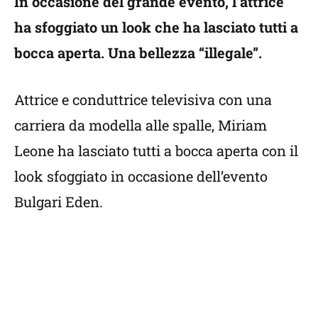
In occasione del grande evento, l’attrice
ha sfoggiato un look che ha lasciato tutti a
bocca aperta. Una bellezza “illegale”.
Attrice e conduttrice televisiva con una
carriera da modella alle spalle, Miriam
Leone ha lasciato tutti a bocca aperta con il
look sfoggiato in occasione dell’evento
Bulgari Eden.