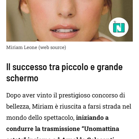
Miriam Leone (web source)
Il successo tra piccolo e grande
schermo
Dopo aver vinto il prestigioso concorso di
bellezza, Miriam è riuscita a farsi strada nel
mondo dello spettacolo,
iniziando a
condurre la trasmissione “Unomattina