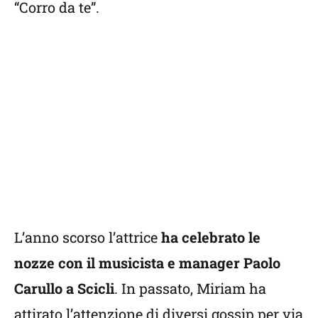
“Corro da te”.
L’anno scorso l’attrice
ha celebrato le
nozze con il musicista e manager Paolo
Carullo a Scicli
. In passato, Miriam ha
attirato l’attenzione di diversi gossip per via