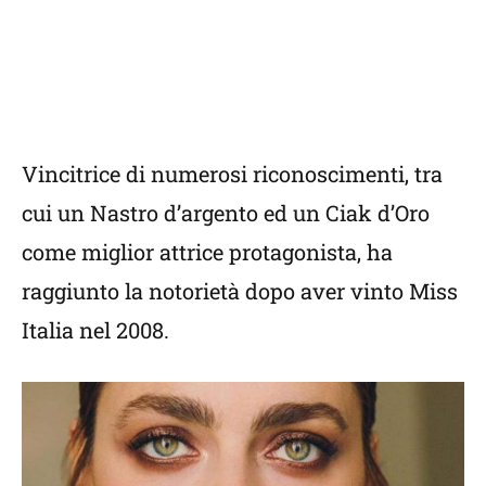
Vincitrice di numerosi riconoscimenti, tra
cui un Nastro d’argento ed un Ciak d’Oro
come miglior attrice protagonista, ha
raggiunto la notorietà dopo aver vinto Miss
Italia nel 2008.