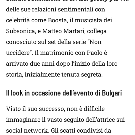
delle sue relazioni sentimentali con
celebrità come Boosta, il musicista dei
Subsonica, e Matteo Martari, collega
conosciuto sul set della serie “Non
uccidere”. Il matrimonio con Paolo è
arrivato due anni dopo l’inizio della loro
storia, inizialmente tenuta segreta.
Il look in occasione dell’evento di Bulgari
Visto il suo successo, non è difficile
immaginare il vasto seguito dell’attrice sui
social network. Gli scatti condivisi da