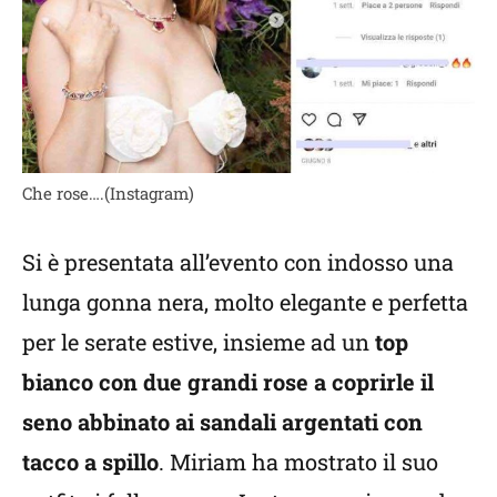
Che rose….(Instagram)
Si è presentata all’evento con indosso una
lunga gonna nera, molto elegante e perfetta
per le serate estive, insieme ad un
top
bianco con due grandi rose a coprirle il
seno abbinato ai sandali argentati con
tacco a spillo
. Miriam ha mostrato il suo