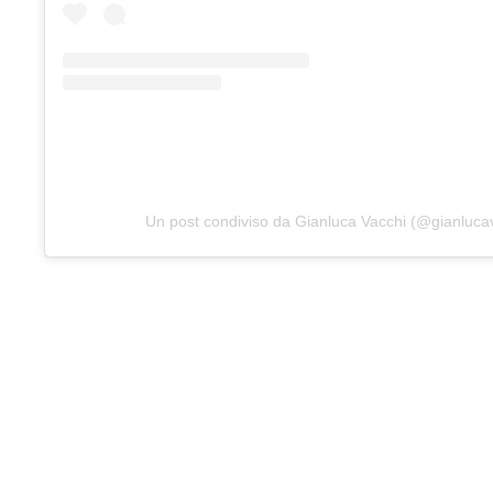
Un post condiviso da Gianluca Vacchi (@gianluca