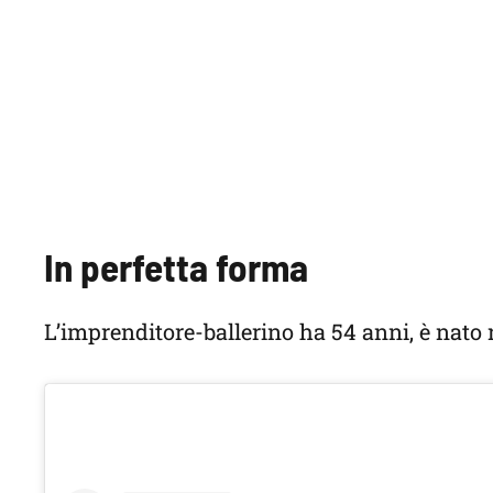
In perfetta forma
L’imprenditore-ballerino ha 54 anni, è nato