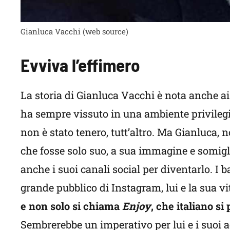
Gianluca Vacchi (web source)
Evviva l’effimero
La storia di Gianluca Vacchi è nota anche ai
ha sempre vissuto in una ambiente privilegi
non è stato tenero, tutt’altro. Ma Gianluca, 
che fosse solo suo, a sua immagine e somigli
anche i suoi canali social per diventarlo. I 
grande pubblico di Instagram, lui e la sua vi
e non solo si chiama
Enjoy
, che italiano si
Sembrerebbe un imperativo per lui e i suoi 