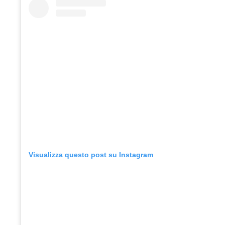
Visualizza questo post su Instagram