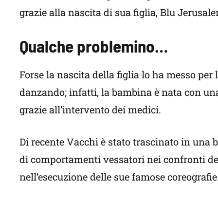
grazie alla nascita di sua figlia, Blu Jerus
Qualche problemino…
Forse la nascita della figlia lo ha messo pe
danzando; infatti, la bambina è nata con una
grazie all’intervento dei medici.
Di recente Vacchi è stato trascinato in una
di comportamenti vessatori nei confronti de
nell’esecuzione delle sue famose coreografie