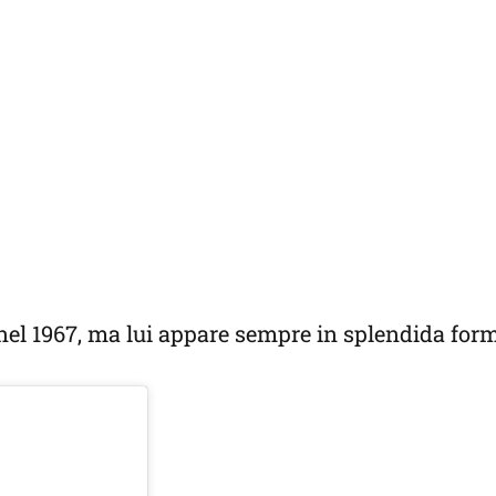
 nel 1967, ma lui appare sempre in splendida for