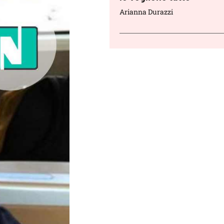
Arianna Durazzi