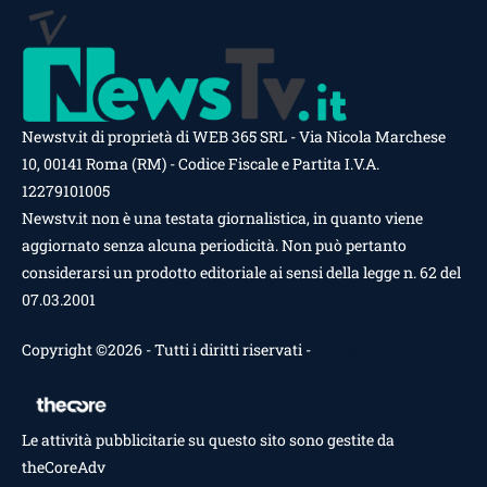
Newstv.it di proprietà di WEB 365 SRL - Via Nicola Marchese
10, 00141 Roma (RM) - Codice Fiscale e Partita I.V.A.
12279101005
Newstv.it non è una testata giornalistica, in quanto viene
aggiornato senza alcuna periodicità. Non può pertanto
considerarsi un prodotto editoriale ai sensi della legge n. 62 del
07.03.2001
Copyright ©2026 - Tutti i diritti riservati -
Contattaci
Le attività pubblicitarie su questo sito sono gestite da
theCoreAdv