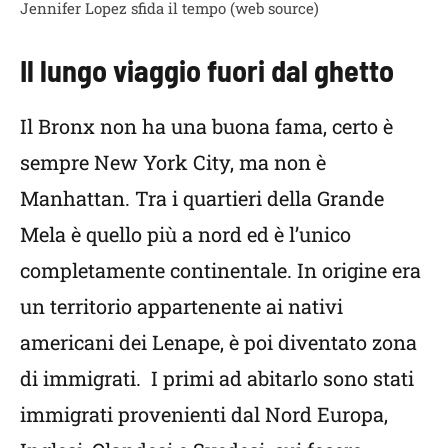
Jennifer Lopez sfida il tempo (web source)
Il lungo viaggio fuori dal ghetto
Il Bronx non ha una buona fama, certo è
sempre New York City, ma non è
Manhattan. Tra i quartieri della Grande
Mela è quello più a nord ed è l’unico
completamente continentale. In origine era
un territorio appartenente ai nativi
americani dei Lenape, è poi diventato zona
di immigrati. I primi ad abitarlo sono stati
immigrati provenienti dal Nord Europa,