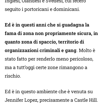
Inglesi, Olandesi e Svedesi, cui fecero
seguito i portoricani e dominicani.
Ed è in questi anni che si guadagna la
fama di zona non propriamente sicura, in
quanto zona di spaccio, territorio di
organizzazioni criminali e gang
. Molto è
stato fatto per renderlo meno pericoloso,
ma a tutt’oggi certe zone rimangono a
rischio.
Ed è in questo ambiente che è venuta su
Jennifer Lopez, precisamente a Castle Hill.