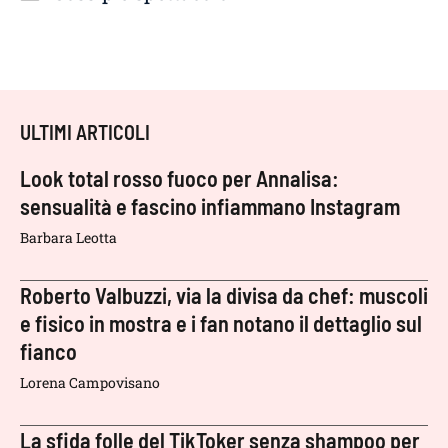
ULTIMI ARTICOLI
Look total rosso fuoco per Annalisa:
sensualità e fascino infiammano Instagram
Barbara Leotta
Roberto Valbuzzi, via la divisa da chef: muscoli
e fisico in mostra e i fan notano il dettaglio sul
fianco
Lorena Campovisano
La sfida folle del TikToker senza shampoo per