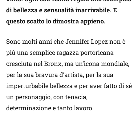
di bellezza e sensualità inarrivabile. E
questo scatto lo dimostra appieno.
Sono molti anni che Jennifer Lopez non è
più una semplice ragazza portoricana
cresciuta nel Bronx, ma un’icona mondiale,
per la sua bravura d’artista, per la sua
imperturbabile bellezza e per aver fatto di sé
un personaggio, con tenacia,
determinazione e tanto lavoro.