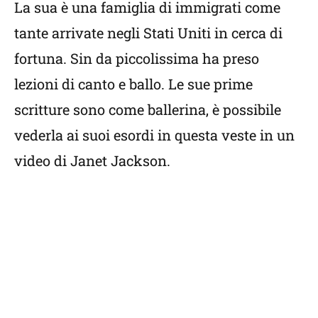
La sua è una famiglia di immigrati come
tante arrivate negli Stati Uniti in cerca di
fortuna. Sin da piccolissima ha preso
lezioni di canto e ballo. Le sue prime
scritture sono come ballerina, è possibile
vederla ai suoi esordi in questa veste in un
video di Janet Jackson.