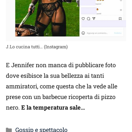
J.Lo cucina tutti… (Instagram)
E Jennifer non manca di pubblicare foto
dove esibisce la sua bellezza ai tanti
ammiratori, come questa che la vede alle
prese con un barbecue ricoperta di pizzo
nero.
E la temperatura sale…
Categorie
Gossip e spettacolo