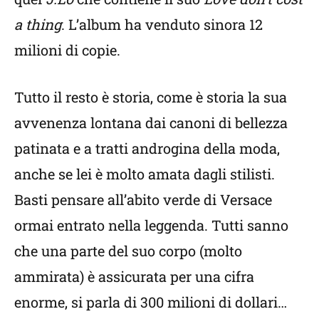
a thing
. L’album ha venduto sinora 12
milioni di copie.
Tutto il resto è storia, come è storia la sua
avvenenza lontana dai canoni di bellezza
patinata e a tratti androgina della moda,
anche se lei è molto amata dagli stilisti.
Basti pensare all’abito verde di Versace
ormai entrato nella leggenda. Tutti sanno
che una parte del suo corpo (molto
ammirata) è assicurata per una cifra
enorme, si parla di 300 milioni di dollari…