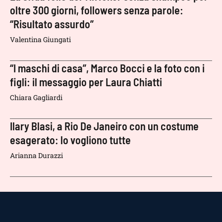
oltre 300 giorni, followers senza parole:
“Risultato assurdo”
Valentina Giungati
“I maschi di casa”, Marco Bocci e la foto con i
figli: il messaggio per Laura Chiatti
Chiara Gagliardi
Ilary Blasi, a Rio De Janeiro con un costume
esagerato: lo vogliono tutte
Arianna Durazzi