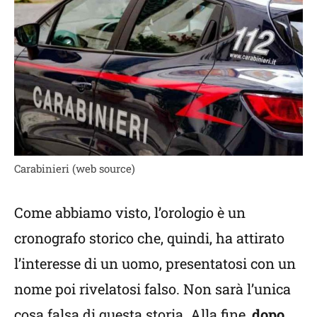
Carabinieri (web source)
Come abbiamo visto, l’orologio è un
cronografo storico che, quindi, ha attirato
l’interesse di un uomo, presentatosi con un
nome poi rivelatosi falso. Non sarà l’unica
cosa falsa di questa storia. Alla fine,
dopo