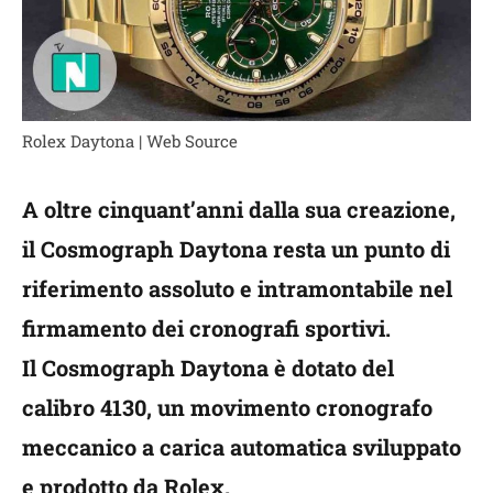
Rolex Daytona | Web Source
A oltre cinquant’anni dalla sua creazione,
il Cosmograph Daytona resta un punto di
riferimento assoluto e intramontabile nel
firmamento dei cronografi sportivi.
Il Cosmograph Daytona è dotato del
calibro 4130, un movimento cronografo
meccanico a carica automatica sviluppato
e prodotto da Rolex.