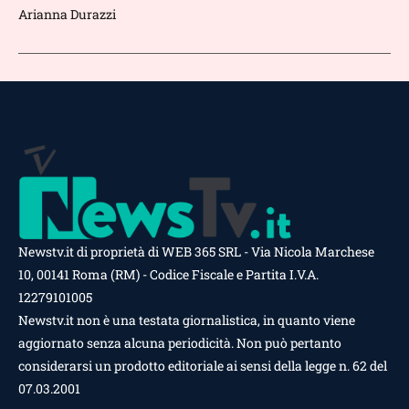
Arianna Durazzi
Newstv.it di proprietà di WEB 365 SRL - Via Nicola Marchese
10, 00141 Roma (RM) - Codice Fiscale e Partita I.V.A.
12279101005
Newstv.it non è una testata giornalistica, in quanto viene
aggiornato senza alcuna periodicità. Non può pertanto
considerarsi un prodotto editoriale ai sensi della legge n. 62 del
07.03.2001