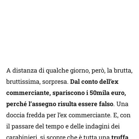
A distanza di qualche giorno, però, la brutta,
bruttissima, sorpresa.
Dal conto dell’ex
commerciante, spariscono i 50mila euro,
perché l’assegno risulta essere falso
. Una
doccia fredda per l’ex commerciante. E, con
il passare del tempo e delle indagini dei
carabinieri, si scopre che è tutta una
truffa
.