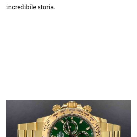
incredibile storia.