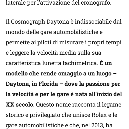
laterale per l’attivazione del cronografo.
Il Cosmograph Daytona è indissociabile dal
mondo delle gare automobilistiche e
permette ai piloti di misurare i propri tempi
e leggere la velocità media sulla sua
caratteristica lunetta tachimetrica.
È un
modello che rende omaggio a un luogo –
Daytona, in Florida – dove la passione per
la velocità e per le gare è nata all’inizio del
XX secolo
. Questo nome racconta il legame
storico e privilegiato che unisce Rolex e le
gare automobilistiche e che, nel 2013, ha