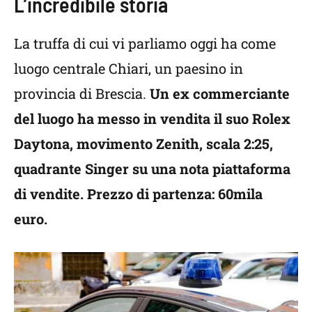
L’incredibile storia
La truffa di cui vi parliamo oggi ha come
luogo centrale Chiari, un paesino in
provincia di Brescia.
Un ex commerciante
del luogo ha messo in vendita il suo Rolex
Daytona, movimento Zenith, scala 2:25,
quadrante Singer su una nota piattaforma
di vendite. Prezzo di partenza: 60mila
euro.