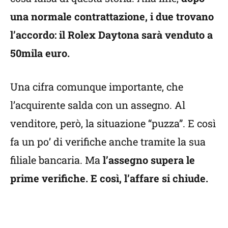
una normale contrattazione, i due trovano
l’accordo: il Rolex Daytona sarà venduto a
50mila euro.
Una cifra comunque importante, che
l’acquirente salda con un assegno. Al
venditore, però, la situazione “puzza”. E così
fa un po’ di verifiche anche tramite la sua
filiale bancaria. Ma
l’assegno supera le
prime verifiche. E così, l’affare si chiude.