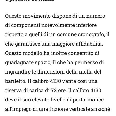
Questo movimento dispone di un numero
di componenti notevolmente inferiore
rispetto a quelli di un comune cronografo, il
che garantisce una maggiore affidabilità.
Questo modello ha inoltre consentito di
guadagnare spazio, il che ha permesso di
ingrandire le dimensioni della molla del
bariletto. Il calibro 4130 vanta così una
riserva di carica di 72 ore. Il calibro 4130
deve il suo elevato livello di performance
all’impiego di una frizione verticale anziché