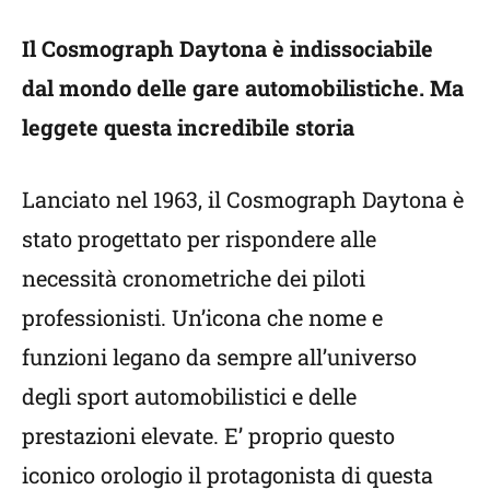
Il Cosmograph Daytona è indissociabile
dal mondo delle gare automobilistiche. Ma
leggete questa incredibile storia
Lanciato nel 1963, il Cosmograph Daytona è
stato progettato per rispondere alle
necessità cronometriche dei piloti
professionisti. Un’icona che nome e
funzioni legano da sempre all’universo
degli sport automobilistici e delle
prestazioni elevate. E’ proprio questo
iconico orologio il protagonista di questa