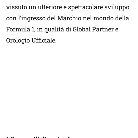
vissuto un ulteriore e spettacolare sviluppo
con l’ingresso del Marchio nel mondo della
Formula 1, in qualità di Global Partner e
Orologio Ufficiale.