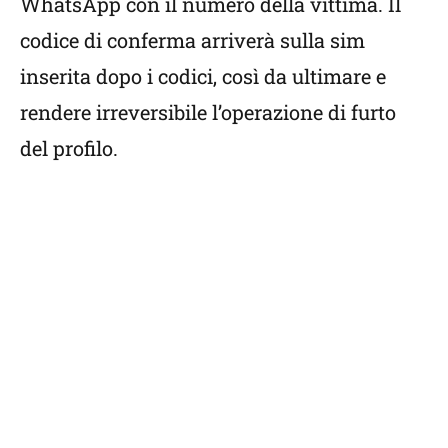
WhatsApp con il numero della vittima. Il
codice di conferma arriverà sulla sim
inserita dopo i codici, così da ultimare e
rendere irreversibile l’operazione di furto
del profilo.