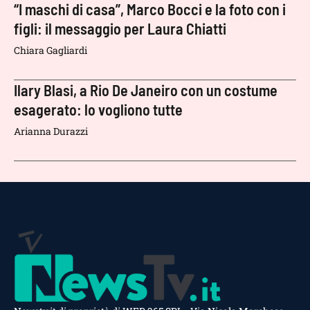
“I maschi di casa”, Marco Bocci e la foto con i
figli: il messaggio per Laura Chiatti
Chiara Gagliardi
Ilary Blasi, a Rio De Janeiro con un costume
esagerato: lo vogliono tutte
Arianna Durazzi