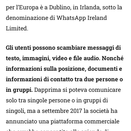
per l’Europa è a Dublino, in Irlanda, sotto la
denominazione di WhatsApp Ireland
Limited.
Gli utenti possono scambiare messaggi di
testo, immagini, video e file audio. Nonché
informazioni sulla posizione, documenti e
informazioni di contatto tra due persone o
in gruppi.
Dapprima si poteva comunicare
solo tra singole persone o in gruppi di
singoli, ma a settembre 2017 la società ha
annunciato una piattaforma commerciale