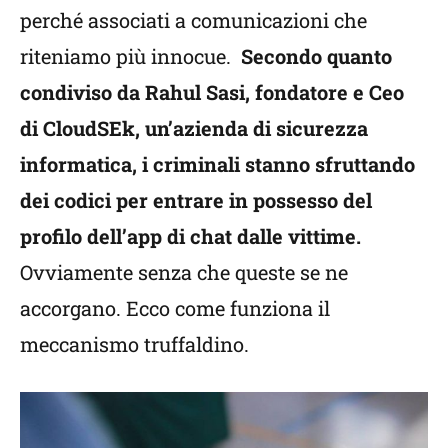
perché associati a comunicazioni che
riteniamo più innocue.
Secondo quanto
condiviso da Rahul Sasi, fondatore e Ceo
di CloudSEk, un’azienda di sicurezza
informatica, i criminali stanno sfruttando
dei codici per entrare in possesso del
profilo dell’app di chat dalle vittime.
Ovviamente senza che queste se ne
accorgano. Ecco come funziona il
meccanismo truffaldino.