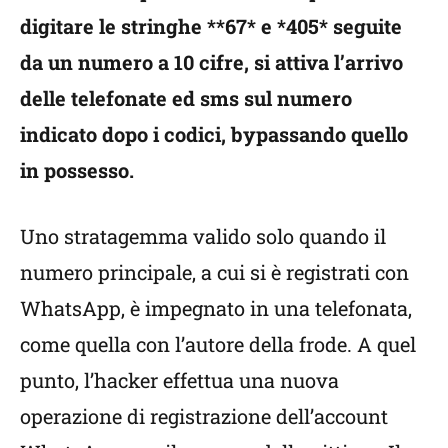
digitare le stringhe **67* e *405* seguite
da un numero a 10 cifre, si attiva l’arrivo
delle telefonate ed sms sul numero
indicato dopo i codici, bypassando quello
in possesso.
Uno stratagemma valido solo quando il
numero principale, a cui si è registrati con
WhatsApp, è impegnato in una telefonata,
come quella con l’autore della frode. A quel
punto, l’hacker effettua una nuova
operazione di registrazione dell’account