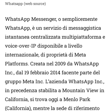
Whatsapp (web source)
WhatsApp Messenger, o semplicemente
WhatsApp, è un servizio di messaggistica
istantanea centralizzata multipiattaforma e
voice-over-IP disponibile a livello
internazionale, di proprietà di Meta
Platforms. Creata nel 2009 da WhatsApp
Inc., dal 19 febbraio 2014 facente parte del
gruppo Meta Inc. L’azienda WhatsApp Inc.,
in precedenza stabilita a Mountain View in
California, si trova oggi a Menlo Park
(California), mentre la sede di riferimento