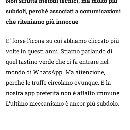
Non sfrutta metodi tecnici, ma molto più
subdoli, perché associati a comunicazioni
che riteniamo più innocue
E’ forse l’icona su cui abbiamo cliccato più
volte in questi anni. Stiamo parlando di
quel tastino verde che ci fa entrare nel
mondo di WhatsApp. Ma attenzione,
perché le truffe circolano ovunque. E la
nostra app preferita non è affatto immune.
L’ultimo meccanismo è ancor più subdolo.