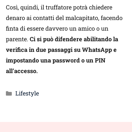
Così, quindi, il truffatore potrà chiedere
denaro ai contatti del malcapitato, facendo
finta di essere davvero un amico o un
parente.
Ci si può difendere abilitando la
verifica in due passaggi su WhatsApp e
impostando una password o un PIN
all’accesso.
Categorie
Lifestyle