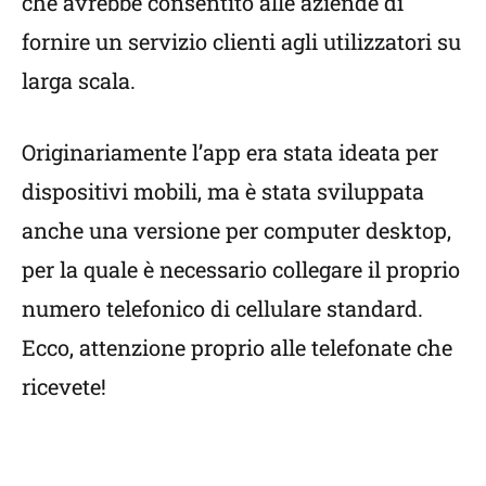
che avrebbe consentito alle aziende di
fornire un servizio clienti agli utilizzatori su
larga scala.
Originariamente l’app era stata ideata per
dispositivi mobili, ma è stata sviluppata
anche una versione per computer desktop,
per la quale è necessario collegare il proprio
numero telefonico di cellulare standard.
Ecco, attenzione proprio alle telefonate che
ricevete!