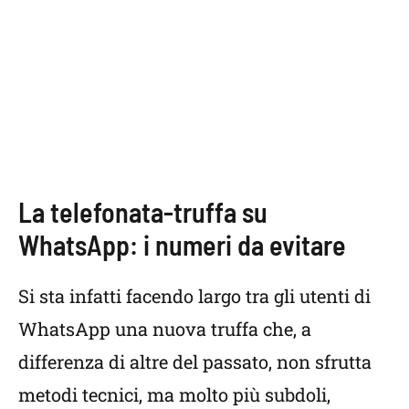
La telefonata-truffa su
WhatsApp: i numeri da evitare
Si sta infatti facendo largo tra gli utenti di
WhatsApp una nuova truffa che, a
differenza di altre del passato, non sfrutta
metodi tecnici, ma molto più subdoli,