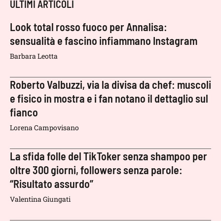
ULTIMI ARTICOLI
Look total rosso fuoco per Annalisa:
sensualità e fascino infiammano Instagram
Barbara Leotta
Roberto Valbuzzi, via la divisa da chef: muscoli
e fisico in mostra e i fan notano il dettaglio sul
fianco
Lorena Campovisano
La sfida folle del TikToker senza shampoo per
oltre 300 giorni, followers senza parole:
“Risultato assurdo”
Valentina Giungati