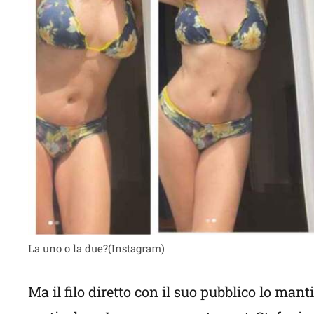
La uno o la due?(Instagram)
Ma il filo diretto con il suo pubblico lo mant