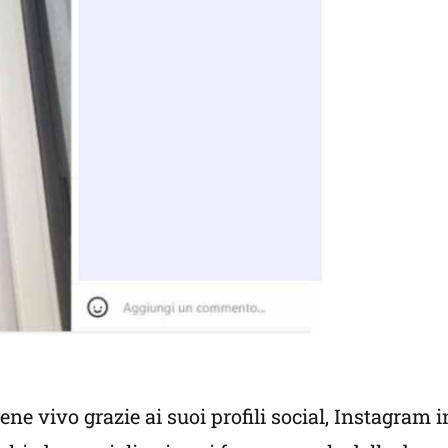
iene vivo grazie ai suoi profili social, Instagram i