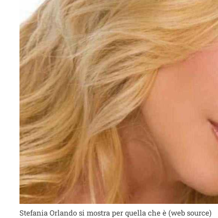
Stefania Orlando si mostra per quella che è (web source)