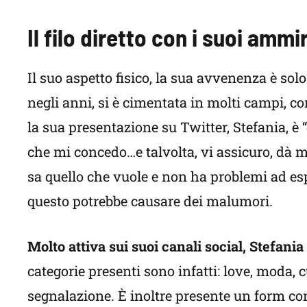
Il filo diretto con i suoi ammi
Il suo aspetto fisico, la sua avvenenza è sol
negli anni, si è cimentata in molti campi, c
la sua presentazione su Twitter, Stefania, è “
che mi concedo…e talvolta, vi assicuro, dà 
sa quello che vuole e non ha problemi ad esp
questo potrebbe causare dei malumori.
Molto attiva sui suoi canali social, Stefania
categorie presenti sono infatti: love, moda, 
segnalazione. È inoltre presente un form co