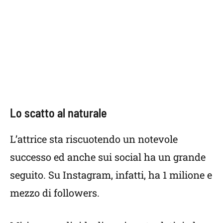
Lo scatto al naturale
L’attrice sta riscuotendo un notevole
successo ed anche sui social ha un grande
seguito. Su Instagram, infatti, ha 1 milione e
mezzo di followers.