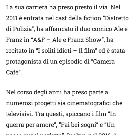
La sua carriera ha preso presto il via. Nel
2011 è entrata nel cast della fiction “Distretto
di Polizia”, ha affiancato il duo comico Ale e
Franz in “A&F – Ale e Franz Show”, ha
recitato in “I soliti idioti – Il film” ed è stata
protagonista di un episodio di “Camera
Café”.
Nel corso degli anni ha preso parte a
numerosi progetti sia cinematografici che
televisivi. Tra questi, spiccano i film “In
guerra per amore”, “Fai bei sogni” e “Un