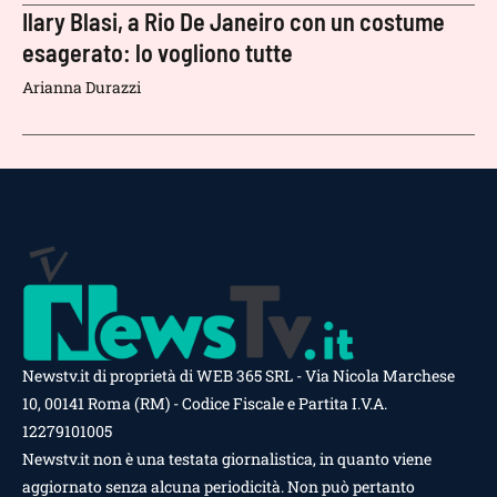
Ilary Blasi, a Rio De Janeiro con un costume
esagerato: lo vogliono tutte
Arianna Durazzi
Newstv.it di proprietà di WEB 365 SRL - Via Nicola Marchese
10, 00141 Roma (RM) - Codice Fiscale e Partita I.V.A.
12279101005
Newstv.it non è una testata giornalistica, in quanto viene
aggiornato senza alcuna periodicità. Non può pertanto