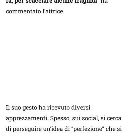
fa, per scacciare alcune fragilità
” ha
commentato l’attrice.
Il suo gesto ha ricevuto diversi
apprezzamenti. Spesso, sui social, si cerca
di perseguire un’idea di “perfezione” che si