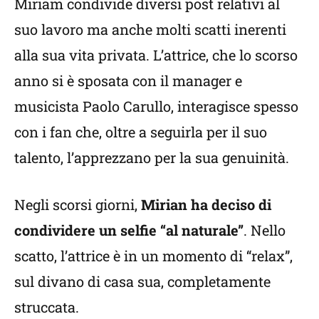
Miriam condivide diversi post relativi al
suo lavoro ma anche molti scatti inerenti
alla sua vita privata. L’attrice, che lo scorso
anno si è sposata con il manager e
musicista Paolo Carullo, interagisce spesso
con i fan che, oltre a seguirla per il suo
talento, l’apprezzano per la sua genuinità.
Negli scorsi giorni,
Mirian ha deciso di
condividere un selfie “al naturale”
. Nello
scatto, l’attrice è in un momento di “relax”,
sul divano di casa sua, completamente
struccata.