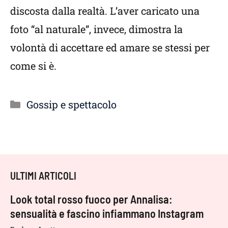
discosta dalla realtà. L’aver caricato una
foto “al naturale”, invece, dimostra la
volontà di accettare ed amare se stessi per
come si è.
Categorie
Gossip e spettacolo
ULTIMI ARTICOLI
Look total rosso fuoco per Annalisa:
sensualità e fascino infiammano Instagram