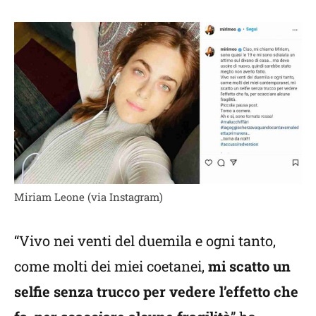
Miriam Leone (via Instagram)
“Vivo nei venti del duemila e ogni tanto,
come molti dei miei coetanei,
mi scatto un
selfie senza trucco per vedere l’effetto che