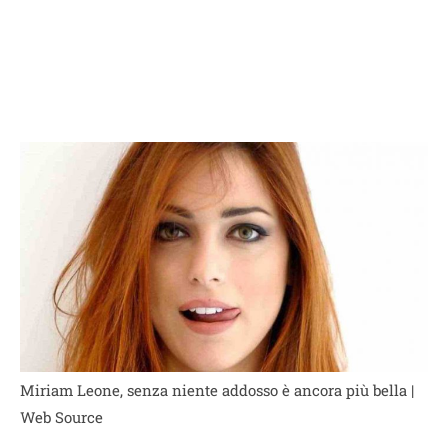
Miriam Leone, senza niente addosso è ancora più bella |
Web Source