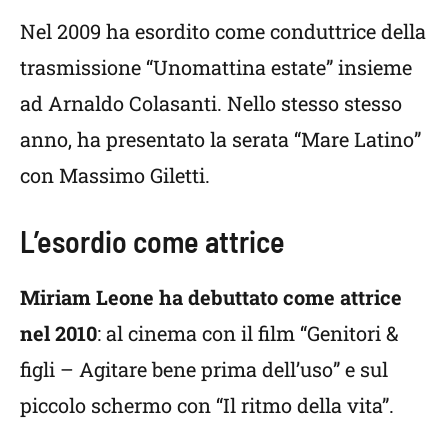
Nel 2009 ha esordito come conduttrice della
trasmissione “Unomattina estate” insieme
ad Arnaldo Colasanti. Nello stesso stesso
anno, ha presentato la serata “Mare Latino”
con Massimo Giletti.
L’esordio come attrice
Miriam Leone ha debuttato come attrice
nel 2010
: al cinema con il film “Genitori &
figli – Agitare bene prima dell’uso” e sul
piccolo schermo con “Il ritmo della vita”.