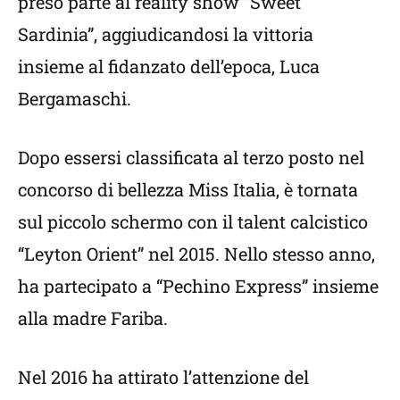
preso parte al reality show “Sweet
Sardinia”, aggiudicandosi la vittoria
insieme al fidanzato dell’epoca, Luca
Bergamaschi.
Dopo essersi classificata al terzo posto nel
concorso di bellezza Miss Italia, è tornata
sul piccolo schermo con il talent calcistico
“Leyton Orient” nel 2015. Nello stesso anno,
ha partecipato a “Pechino Express” insieme
alla madre Fariba.
Nel 2016 ha attirato l’attenzione del