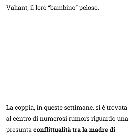
Valiant, il loro “bambino” peloso.
La coppia, in queste settimane, si è trovata
al centro di numerosi rumors riguardo una
presunta
conflittualità tra la madre di