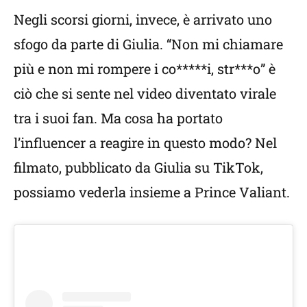
Negli scorsi giorni, invece, è arrivato uno
sfogo da parte di Giulia. “Non mi chiamare
più e non mi rompere i co*****i, str***o” è
ciò che si sente nel video diventato virale
tra i suoi fan. Ma cosa ha portato
l’influencer a reagire in questo modo? Nel
filmato, pubblicato da Giulia su TikTok,
possiamo vederla insieme a Prince Valiant.