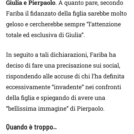
Giulia e Pierpaolo
. A quanto pare, secondo
Fariba il fidanzato della figlia sarebbe molto
geloso e cercherebbe sempre “l’attenzione
totale ed esclusiva di Giulia”.
In seguito a tali dichiarazioni, Fariba ha
deciso di fare una precisazione sui social,
rispondendo alle accuse di chi l’ha definita
eccessivamente “invadente” nei confronti
della figlia e spiegando di avere una
“bellissima immagine” di Pierpaolo.
Quando è troppo..