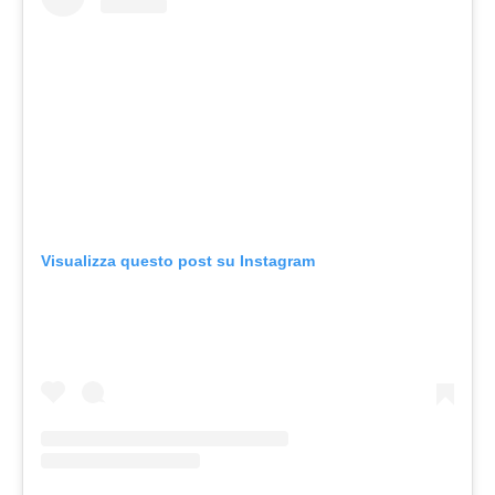
Visualizza questo post su Instagram