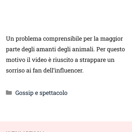
Un problema comprensibile per la maggior
parte degli amanti degli animali. Per questo
motivo il video è riuscito a strappare un
sorriso ai fan dell’influencer.
Categorie
Gossip e spettacolo