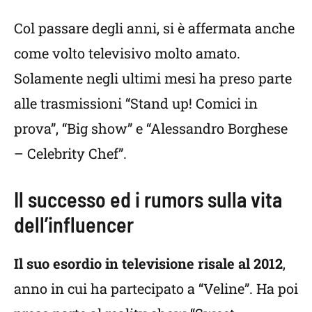
Col passare degli anni, si è affermata anche
come volto televisivo molto amato.
Solamente negli ultimi mesi ha preso parte
alle trasmissioni “Stand up! Comici in
prova”, “Big show” e “Alessandro Borghese
– Celebrity Chef”.
Il successo ed i rumors sulla vita
dell’influencer
Il suo esordio in televisione risale al 2012
,
anno in cui ha partecipato a “Veline”. Ha poi