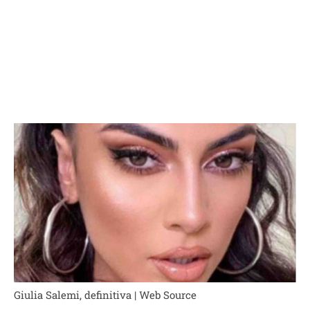
Giulia Salemi, definitiva | Web Source