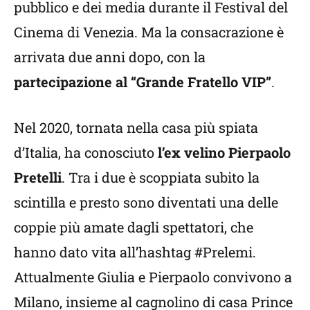
pubblico e dei media durante il Festival del
Cinema di Venezia. Ma la consacrazione è
arrivata due anni dopo, con la
partecipazione al “Grande Fratello VIP”
.
Nel 2020, tornata nella casa più spiata
d’Italia, ha conosciuto
l’ex velino Pierpaolo
Pretelli
. Tra i due è scoppiata subito la
scintilla e presto sono diventati una delle
coppie più amate dagli spettatori, che
hanno dato vita all’hashtag #Prelemi.
Attualmente Giulia e Pierpaolo convivono a
Milano, insieme al cagnolino di casa Prince