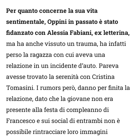
Per quanto concerne la sua vita
sentimentale, Oppini in passato è stato
fidanzato con Alessia Fabiani, ex letterina,
ma ha anche vissuto un trauma, ha infatti
perso la ragazza con cui aveva una
relazione in un incidente d’auto. Pareva
avesse trovato la serenità con Cristina
Tomasini. I rumors però, danno per finita la
relazione, dato che la giovane non era
presente alla festa di compleanno di
Francesco e sui social di entrambi non è
possibile rintracciare loro immagini