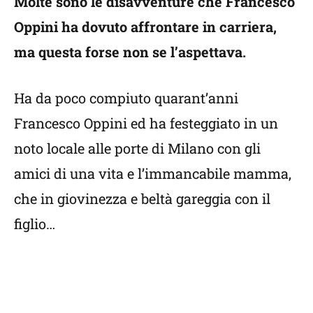
Molte sono le disavventure che Francesco
Oppini ha dovuto affrontare in carriera,
ma questa forse non se l’aspettava.
Ha da poco compiuto quarant’anni
Francesco Oppini ed ha festeggiato in un
noto locale alle porte di Milano con gli
amici di una vita e l’immancabile mamma,
che in giovinezza e beltà gareggia con il
figlio…