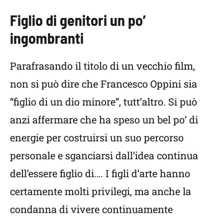
Figlio di genitori un po’
ingombranti
Parafrasando il titolo di un vecchio film,
non si può dire che Francesco Oppini sia
“figlio di un dio minore”, tutt’altro. Si può
anzi affermare che ha speso un bel po’ di
energie per costruirsi un suo percorso
personale e sganciarsi dall’idea continua
dell’essere figlio di…. I figli d’arte hanno
certamente molti privilegi, ma anche la
condanna di vivere continuamente