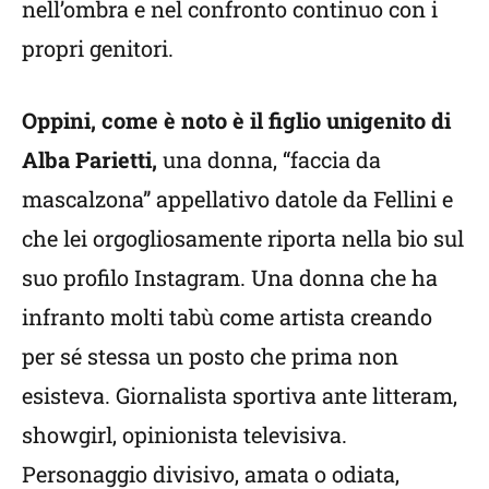
nell’ombra e nel confronto continuo con i
propri genitori.
Oppini, come è noto è il figlio unigenito di
Alba Parietti,
una donna, “faccia da
mascalzona” appellativo datole da Fellini e
che lei orgogliosamente riporta nella bio sul
suo profilo Instagram. Una donna che ha
infranto molti tabù come artista creando
per sé stessa un posto che prima non
esisteva. Giornalista sportiva ante litteram,
showgirl, opinionista televisiva.
Personaggio divisivo, amata o odiata,