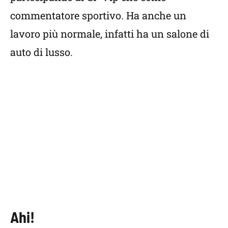
commentatore sportivo. Ha anche un
lavoro più normale, infatti ha un salone di
auto di lusso.
Ahi!