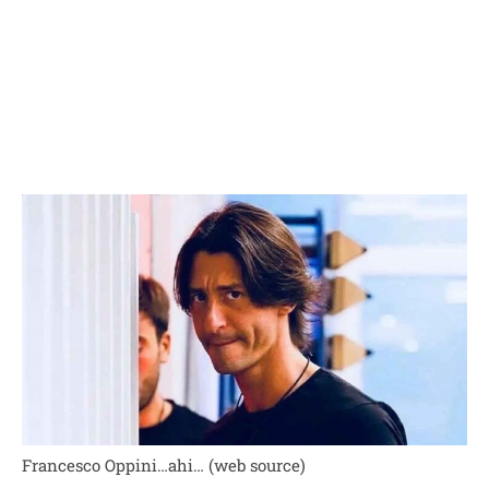
Francesco Oppini…ahi… (web source)