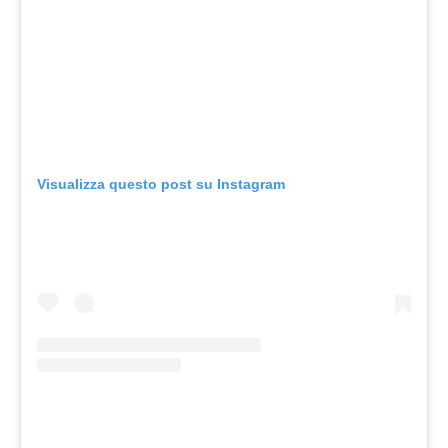
Visualizza questo post su Instagram