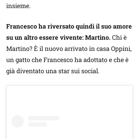
insieme.
Francesco ha riversato quindi il suo amore
su un altro essere vivente: Martino.
Chi è
Martino? È il nuovo arrivato in casa Oppini,
un gatto che Francesco ha adottato e che è
già diventato una star sui social.