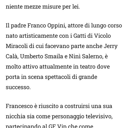
niente mezze misure per lei.
Il padre Franco Oppini, attore di lungo corso
nato artisticamente con i Gatti di Vicolo
Miracoli di cui facevano parte anche Jerry
Calà, Umberto Smaila e Ninì Salerno, è
molto attivo attualmente in teatro dove
porta in scena spettacoli di grande
successo.
Francesco è riuscito a costruirsi una sua
nicchia sia come personaggio televisivo,
partecipando al GF Vip che come