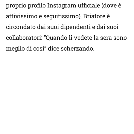
proprio profilo Instagram ufficiale (dove è
attivissimo e seguitissimo), Briatore è
circondato dai suoi dipendenti e dai suoi
collaboratori: “Quando li vedete la sera sono
meglio di così” dice scherzando.