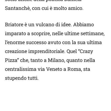
Santanchè, con cui è molto amico.
Briatore è un vulcano di idee. Abbiamo
imparato a scoprire, nelle ultime settimane,
l’enorme successo avuto con la sua ultima
creazione imprenditoriale. Quel “Crazy
Pizza” che, tanto a Milano, quanto nella
centralissima via Veneto a Roma, sta
stupendo tutti.