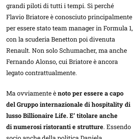
grandi piloti di tutti i tempi. Sì perché
Flavio Briatore è conosciuto principalmente
per essere stato team manager in Formula 1,
con la scuderia Benetton poi divenuta
Renault. Non solo Schumacher, ma anche
Fernando Alonso, cui Briatore è ancora
legato contrattualmente.
Ma ovviamente è
noto per essere a capo
del Gruppo internazionale di hospitality di
lusso Billionaire Life. E’ titolare anche
di numerosi ristoranti e strutture
. Essendo
socio anche della politica Daniela