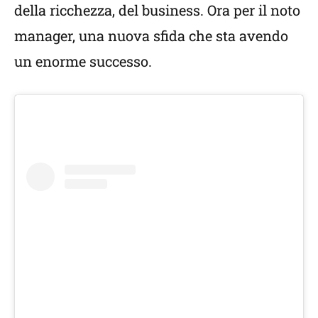
della ricchezza, del business. Ora per il noto
manager, una nuova sfida che sta avendo
un enorme successo.