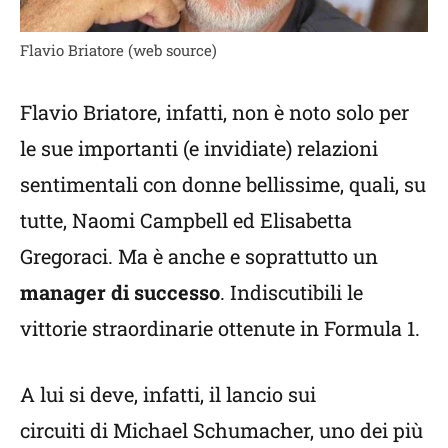
Flavio Briatore (web source)
Flavio Briatore, infatti, non è noto solo per
le sue importanti (e invidiate) relazioni
sentimentali con donne bellissime, quali, su
tutte, Naomi Campbell ed Elisabetta
Gregoraci. Ma è anche e soprattutto un
manager di successo
. Indiscutibili le
vittorie straordinarie ottenute in Formula 1.
A lui si deve, infatti, il lancio sui
circuiti di Michael Schumacher, uno dei più