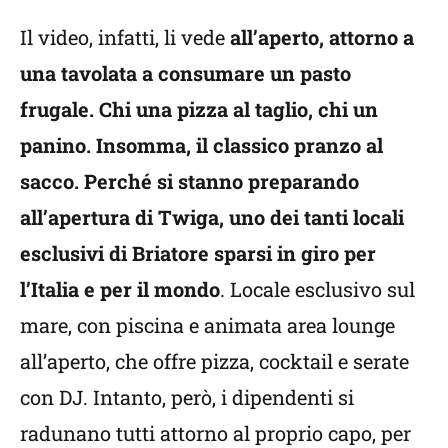
Il video, infatti, li vede
all’aperto, attorno a
una tavolata a consumare un pasto
frugale. Chi una pizza al taglio, chi un
panino. Insomma, il classico pranzo al
sacco. Perché si stanno preparando
all’apertura di Twiga, uno dei tanti locali
esclusivi di Briatore sparsi in giro per
l’Italia e per il mondo
. Locale esclusivo sul
mare, con piscina e animata area lounge
all’aperto, che offre pizza, cocktail e serate
con DJ. Intanto, però, i dipendenti si
radunano tutti attorno al proprio capo, per