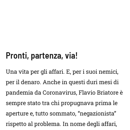
Pronti, partenza, via!
Una vita per gli affari. E, per i suoi nemici,
per il denaro. Anche in questi duri mesi di
pandemia da Coronavirus, Flavio Briatore è
sempre stato tra chi propugnava prima le
aperture e, tutto sommato, “negazionista”
rispetto al problema. In nome degli affari,