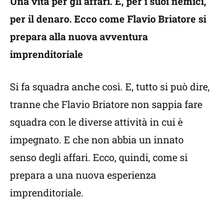
Una vita per gli affari. E, per i suoi nemici,
per il denaro. Ecco come Flavio Briatore si
prepara alla nuova avventura
imprenditoriale
Si fa squadra anche così. E, tutto si può dire,
tranne che Flavio Briatore non sappia fare
squadra con le diverse attività in cui è
impegnato. E che non abbia un innato
senso degli affari. Ecco, quindi, come si
prepara a una nuova esperienza
imprenditoriale.