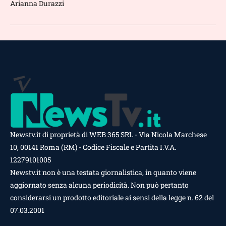
Arianna Durazzi
Newstv.it di proprietà di WEB 365 SRL - Via Nicola Marchese
10, 00141 Roma (RM) - Codice Fiscale e Partita I.V.A.
12279101005
Newstv.it non è una testata giornalistica, in quanto viene
aggiornato senza alcuna periodicità. Non può pertanto
considerarsi un prodotto editoriale ai sensi della legge n. 62 del
07.03.2001