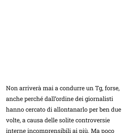
Non arriverà mai a condurre un Tg, forse,
anche perché dall’ordine dei giornalisti
hanno cercato di allontanarlo per ben due
volte, a causa delle solite controversie
interne incomprensibili ai più. Ma poco