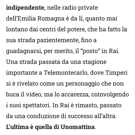
indipendente
, nelle radio private
dell’Emilia Romagna è da lì, quanto mai
lontano dai centri del potere, che ha fatto la
sua strada pazientemente, fino a
guadagnarsi, per merito, il “posto” in Rai.
Una strada passata da una stagione
importante a Telemontecarlo, dove Timperi
si è rivelato come un personaggio che non
buca il video, ma lo accarezza, coinvolgendo
i suoi spettatori. In Rai è rimasto, passato
da una conduzione di successo all’altra.
L’ultima è quella di Unomattina
.