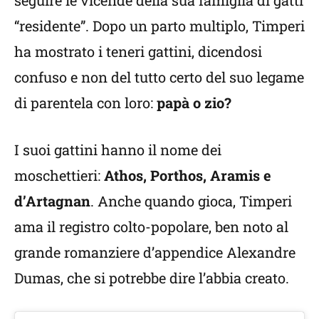
“residente”. Dopo un parto multiplo, Timperi
ha mostrato i teneri gattini, dicendosi
confuso e non del tutto certo del suo legame
di parentela con loro:
papà o zio?
I suoi gattini hanno il nome dei
moschettieri:
Athos, Porthos, Aramis e
d’Artagnan
. Anche quando gioca, Timperi
ama il registro colto-popolare, ben noto al
grande romanziere d’appendice Alexandre
Dumas, che si potrebbe dire l’abbia creato.