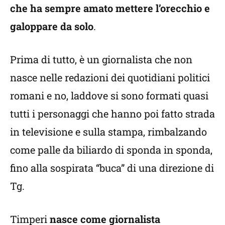
che ha sempre amato mettere l’orecchio e
galoppare da solo
.
Prima di tutto, è un giornalista che non
nasce nelle redazioni dei quotidiani politici
romani e no, laddove si sono formati quasi
tutti i personaggi che hanno poi fatto strada
in televisione e sulla stampa, rimbalzando
come palle da biliardo di sponda in sponda,
fino alla sospirata “buca” di una direzione di
Tg.
Timperi
nasce come giornalista