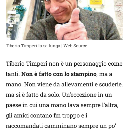
Tiberio Timperi la sa lunga | Web Source
Tiberio Timperi non è un personaggio come
tanti.
Non è fatto con lo stampino
, ma a
mano. Non viene da allevamenti e scuderie,
ma si è fatto da solo. Un’eccezione in un
paese in cui una mano lava sempre l’altra,
gli amici contano fin troppo e i
raccomandati camminano sempre un po’