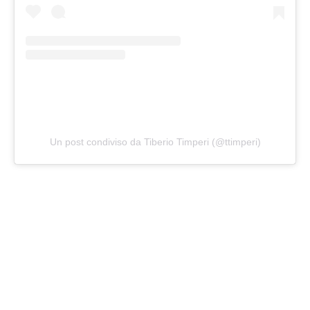
Un post condiviso da Tiberio Timperi (@ttimperi)