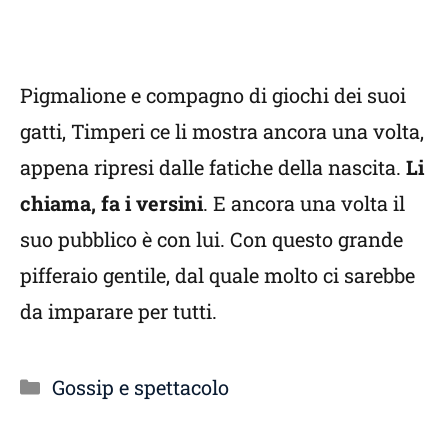
Pigmalione e compagno di giochi dei suoi
gatti, Timperi ce li mostra ancora una volta,
appena ripresi dalle fatiche della nascita.
Li
chiama, fa i versini
.
E ancora una volta il
suo pubblico è con lui. Con questo grande
pifferaio gentile, dal quale molto ci sarebbe
da imparare per tutti.
Categorie
Gossip e spettacolo