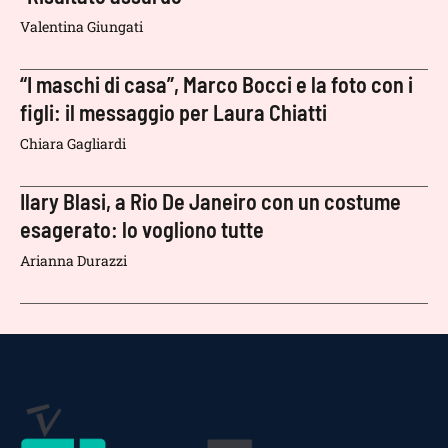
Valentina Giungati
“I maschi di casa”, Marco Bocci e la foto con i
figli: il messaggio per Laura Chiatti
Chiara Gagliardi
Ilary Blasi, a Rio De Janeiro con un costume
esagerato: lo vogliono tutte
Arianna Durazzi