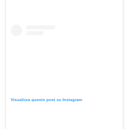
Visualizza questo post su Instagram