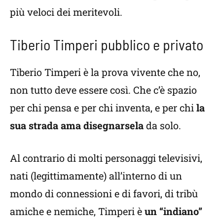
più veloci dei meritevoli.
Tiberio Timperi pubblico e privato
Tiberio Timperi è la prova vivente che no,
non tutto deve essere così. Che c’è spazio
per chi pensa e per chi inventa, e per chi
la
sua strada ama disegnarsela
da solo.
Al contrario di molti personaggi televisivi,
nati (legittimamente) all’interno di un
mondo di connessioni e di favori, di tribù
amiche e nemiche, Timperi è
un “indiano”