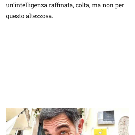
un’intelligenza raffinata, colta, ma non per
questo altezzosa.