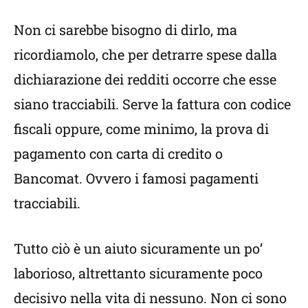
Non ci sarebbe bisogno di dirlo, ma
ricordiamolo, che per detrarre spese dalla
dichiarazione dei redditi occorre che esse
siano tracciabili. Serve la fattura con codice
fiscali oppure, come minimo, la prova di
pagamento con carta di credito o
Bancomat. Ovvero i famosi pagamenti
tracciabili.
Tutto ciò è un aiuto sicuramente un po’
laborioso, altrettanto sicuramente poco
decisivo nella vita di nessuno. Non ci sono