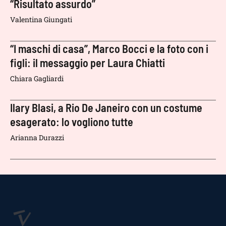
“Risultato assurdo”
Valentina Giungati
“I maschi di casa”, Marco Bocci e la foto con i
figli: il messaggio per Laura Chiatti
Chiara Gagliardi
Ilary Blasi, a Rio De Janeiro con un costume
esagerato: lo vogliono tutte
Arianna Durazzi