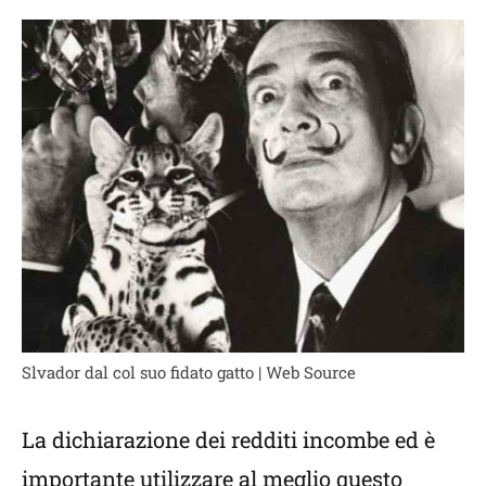
Slvador dal col suo fidato gatto | Web Source
La dichiarazione dei redditi incombe ed è
importante utilizzare al meglio questo