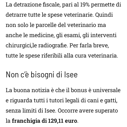
La detrazione fiscale, pari al 19% permette di
detrarre tutte le spese veterinarie. Quindi
non solo le parcelle del veterinario ma
anche le medicine, gli esami, gli interventi
chirurgici,le radiografie. Per farla breve,
tutte le spese riferibili alla cura veterinaria.
Non c’è bisogni di Isee
La buona notizia è che il bonus è universale
e riguarda tutti i tutori legali di cani e gatti,
senza limiti di Isee. Occorre avere superato
la
franchigia di 129,11 euro
.