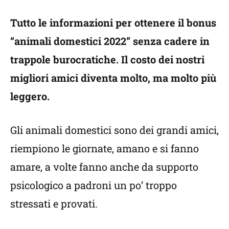
Tutto le informazioni per ottenere il bonus
“animali domestici 2022” senza cadere in
trappole burocratiche. Il costo dei nostri
migliori amici diventa molto, ma molto più
leggero.
Gli animali domestici sono dei grandi amici,
riempiono le giornate, amano e si fanno
amare, a volte fanno anche da supporto
psicologico a padroni un po’ troppo
stressati e provati.