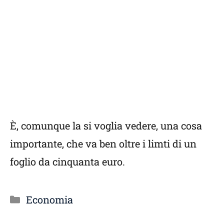
È, comunque la si voglia vedere, una cosa
importante, che va ben oltre i limti di un
foglio da cinquanta euro.
Categorie
Economia