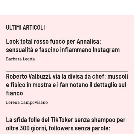
ULTIMI ARTICOLI
Look total rosso fuoco per Annalisa:
sensualità e fascino infiammano Instagram
Barbara Leotta
Roberto Valbuzzi, via la divisa da chef: muscoli
e fisico in mostra e i fan notano il dettaglio sul
fianco
Lorena Campovisano
La sfida folle del TikToker senza shampoo per
oltre 300 giorni, followers senza parole: