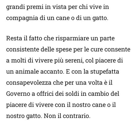
grandi premi in vista per chi vive in
compagnia di un cane o di un gatto.
Resta il fatto che risparmiare un parte
consistente delle spese per le cure consente
a molti di vivere più sereni, col piacere di
un animale accanto. E con la stupefatta
consapevolezza che per una volta è il
Governo a offrici dei soldi in cambio del
piacere di vivere con il nostro cane o il
nostro gatto. Non il contrario.