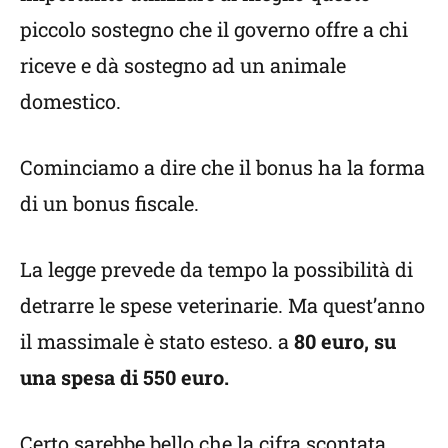
piccolo sostegno che il governo offre a chi
riceve e dà sostegno ad un animale
domestico.
Cominciamo a dire che il bonus ha la forma
di un bonus fiscale.
La legge prevede da tempo la possibilità di
detrarre le spese veterinarie. Ma quest’anno
il massimale è stato esteso. a
80 euro, su
una spesa di 550 euro.
Certo sarebbe bello che la cifra scontata