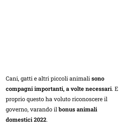
Cani, gatti e altri piccoli animali
sono
compagni importanti, a volte necessari
. E
proprio questo ha voluto riconoscere il
governo, varando il
bonus animali
domestici 2022
.