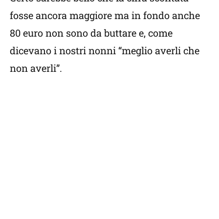
fosse ancora maggiore ma in fondo anche
80 euro non sono da buttare e, come
dicevano i nostri nonni “meglio averli che
non averli”.