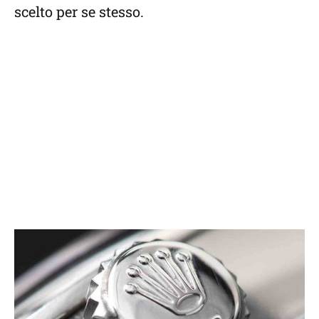
scelto per se stesso.