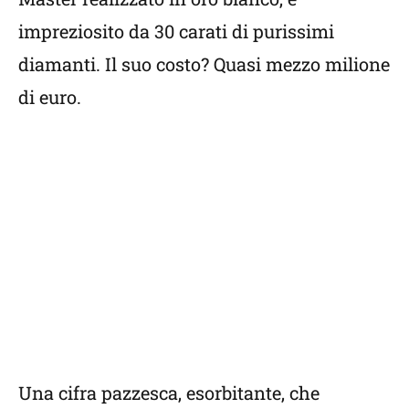
impreziosito da 30 carati di purissimi
diamanti. Il suo costo? Quasi mezzo milione
di euro.
Una cifra pazzesca, esorbitante, che