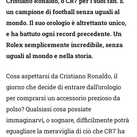
Cristiano Ronaldo, o CR7 per i suoi fan. È
un campione di football senza uguali al
mondo. Il suo orologio è altrettanto unico,
e ha battuto ogni record precedente.
Un
Rolex semplicemente incredibile, senza
uguali al mondo e nella storia.
Cosa aspettarsi da Cristiano Ronaldo, il
giorno che decide di entrare dall’orologio
per comprarsi un accessorio prezioso da
polso?
Qualsiasi cosa possiate
immaginarvi, o sognare, difficilmente potrà
eguagliare la meraviglia di ciò che CR7 ha