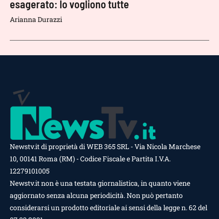
esagerato: lo vogliono tutte
Arianna Durazzi
Newstv.it di proprietà di WEB 365 SRL - Via Nicola Marchese
10, 00141 Roma (RM) - Codice Fiscale e Partita I.V.A.
12279101005
Newstv.it non è una testata giornalistica, in quanto viene
aggiornato senza alcuna periodicità. Non può pertanto
considerarsi un prodotto editoriale ai sensi della legge n. 62 del