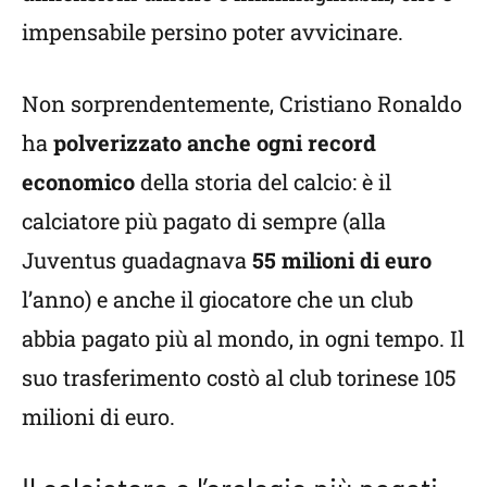
impensabile persino poter avvicinare.
Non sorprendentemente, Cristiano Ronaldo
ha
polverizzato anche ogni record
economico
della storia del calcio: è il
calciatore più pagato di sempre (alla
Juventus guadagnava
55 milioni di euro
l’anno) e anche il giocatore che un club
abbia pagato più al mondo, in ogni tempo. Il
suo trasferimento costò al club torinese 105
milioni di euro.