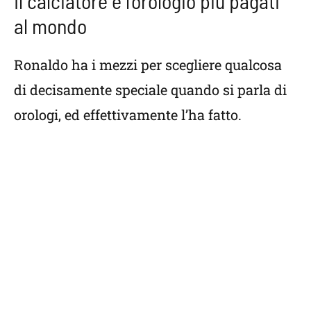
Il calciatore e l’orologio più pagati
al mondo
Ronaldo ha i mezzi per scegliere qualcosa
di decisamente speciale quando si parla di
orologi, ed effettivamente l’ha fatto.