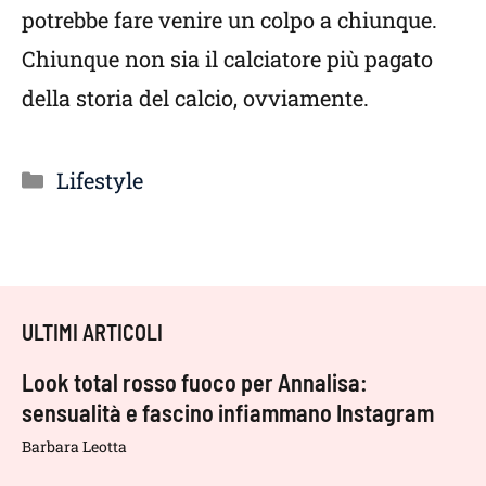
potrebbe fare venire un colpo a chiunque.
Chiunque non sia il calciatore più pagato
della storia del calcio, ovviamente.
Categorie
Lifestyle
ULTIMI ARTICOLI
Look total rosso fuoco per Annalisa:
sensualità e fascino infiammano Instagram
Barbara Leotta