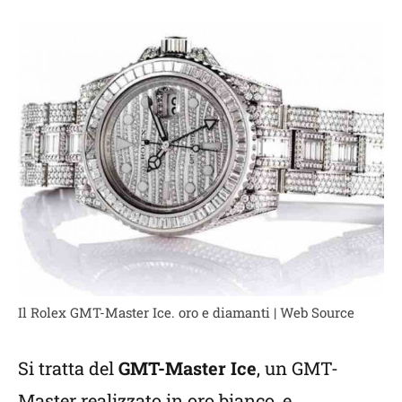
Il Rolex GMT-Master Ice. oro e diamanti | Web Source
Si tratta del
GMT-Master Ice
, un GMT-
Master realizzato in oro bianco, e