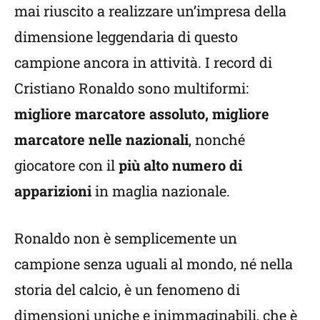
mai riuscito a realizzare un’impresa della
dimensione leggendaria di questo
campione ancora in attività. I record di
Cristiano Ronaldo sono multiformi:
migliore marcatore assoluto, migliore
marcatore nelle nazionali
, nonché
giocatore con il
più alto numero di
apparizioni
in maglia nazionale.
Ronaldo non è semplicemente un
campione senza uguali al mondo, né nella
storia del calcio, è un fenomeno di
dimensioni uniche e inimmaginabili, che è