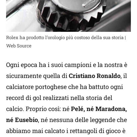
Rolex ha prodotto l’orologio più costoso della sua storia |
Web Source
Ogni epoca ha i suoi campioni e la nostra è
sicuramente quella di
Cristiano Ronaldo
, il
calciatore portoghese che ha battuto ogni
record di gol realizzati nella storia del
calcio.
Proprio così: né
Pelé, né Maradona,
né Eusebio
, né nessuna delle leggende che
abbiamo mai calcato i rettangoli di gioco è