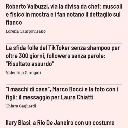
Roberto Valbuzzi, via la divisa da chef: muscoli
e fisico in mostra e i fan notano il dettaglio sul
fianco
Lorena Campovisano
La sfida folle del TikToker senza shampoo per
oltre 300 giorni, followers senza parole:
“Risultato assurdo”
Valentina Giungati
“I maschi di casa”, Marco Bocci e la foto con i
figli: il messaggio per Laura Chiatti
Chiara Gagliardi
Ilary Blasi, a Rio De Janeiro con un costume