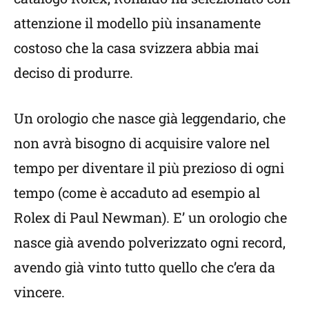
attenzione il modello più insanamente
costoso che la casa svizzera abbia mai
deciso di produrre.
Un orologio che nasce già leggendario, che
non avrà bisogno di acquisire valore nel
tempo per diventare il più prezioso di ogni
tempo (come è accaduto ad esempio al
Rolex di Paul Newman). E’ un orologio che
nasce già avendo polverizzato ogni record,
avendo già vinto tutto quello che c’era da
vincere.