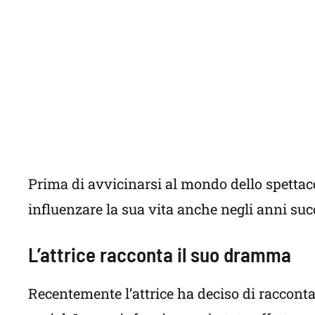
Prima di avvicinarsi al mondo dello spettaco
influenzare la sua vita anche negli anni suc
L’attrice racconta il suo dramma
Recentemente l’attrice ha deciso di raccont