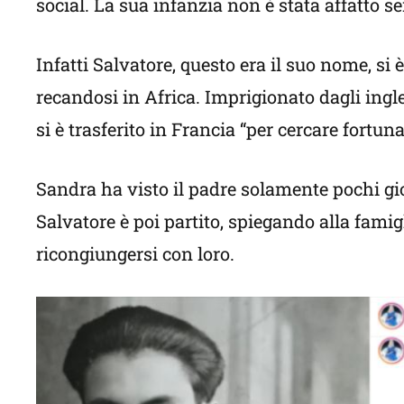
social. La sua infanzia non è stata affatto se
Infatti Salvatore, questo era il suo nome, si 
recandosi in Africa. Imprigionato dagli ingle
si è trasferito in Francia “per cercare fortuna
Sandra ha visto il padre solamente pochi gio
Salvatore è poi partito, spiegando alla fami
ricongiungersi con loro.