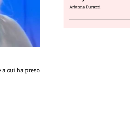
Arianna Durazzi
e a cui ha preso