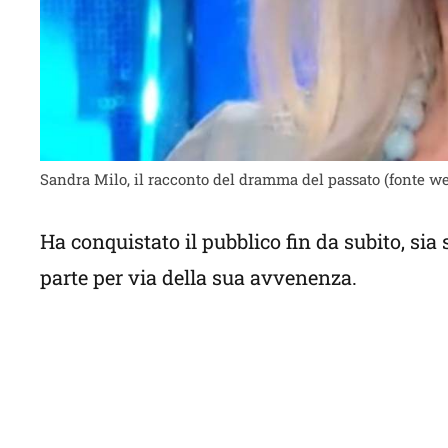
Sandra Milo, il racconto del dramma del passato (fonte w
Ha conquistato il pubblico fin da subito, sia
parte per via della sua avvenenza.