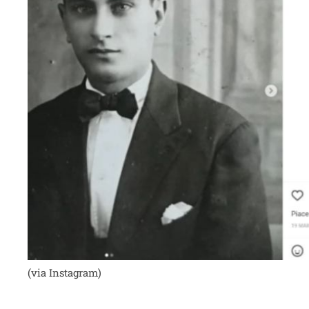
(via Instagram)