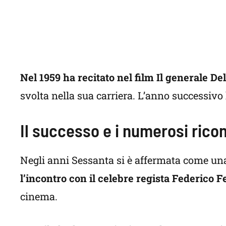
Nel 1959 ha recitato nel film Il generale De
svolta nella sua carriera. L’anno successivo
Il successo e i numerosi rico
Negli anni Sessanta si è affermata come una 
l’incontro con il celebre regista Federico Fe
cinema.