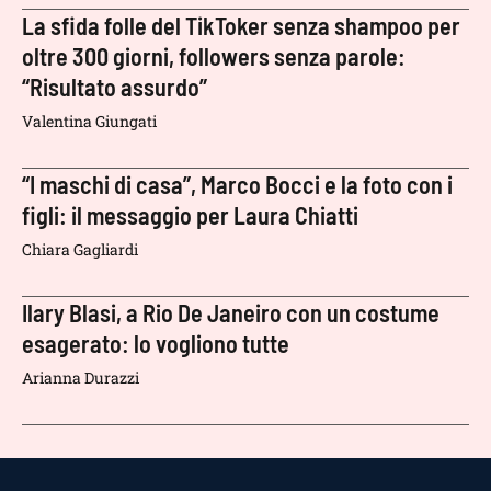
La sfida folle del TikToker senza shampoo per
oltre 300 giorni, followers senza parole:
“Risultato assurdo”
Valentina Giungati
“I maschi di casa”, Marco Bocci e la foto con i
figli: il messaggio per Laura Chiatti
Chiara Gagliardi
Ilary Blasi, a Rio De Janeiro con un costume
esagerato: lo vogliono tutte
Arianna Durazzi