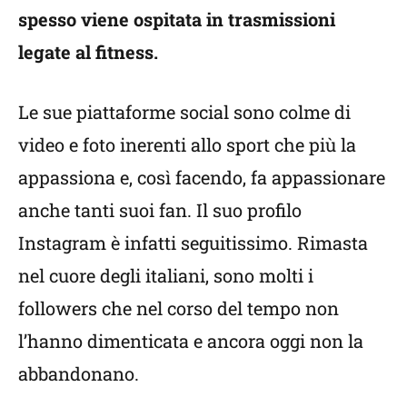
spesso viene ospitata in trasmissioni
legate al fitness.
Le sue piattaforme social sono colme di
video e foto inerenti allo sport che più la
appassiona e, così facendo, fa appassionare
anche tanti suoi fan. Il suo profilo
Instagram è infatti seguitissimo. Rimasta
nel cuore degli italiani, sono molti i
followers che nel corso del tempo non
l’hanno dimenticata e ancora oggi non la
abbandonano.