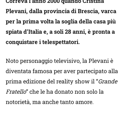
Correva l’anno 2000 quando Cristina
Plevani, dalla provincia di Brescia, varca
per la prima volta la soglia della casa più
spiata d’Italia e, a soli 28 anni, è pronta a
conquistare i telespettatori.
Noto personaggio televisivo, la Plevani è
diventata famosa per aver partecipato alla
prima edizione del reality show il “
Grande
Fratello
” che le ha donato non solo la
notorietà, ma anche tanto amore.