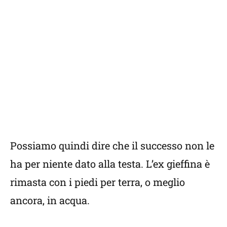
Possiamo quindi dire che il successo non le
ha per niente dato alla testa. L’ex gieffina è
rimasta con i piedi per terra, o meglio
ancora, in acqua.