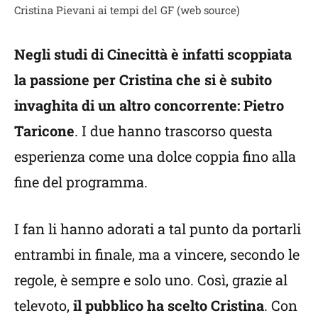
Cristina Pievani ai tempi del GF (web source)
Negli studi di Cinecittà è infatti scoppiata
la passione per Cristina che si è subito
invaghita di un altro concorrente: Pietro
Taricone
. I due hanno trascorso questa
esperienza come una dolce coppia fino alla
fine del programma.
I fan li hanno adorati a tal punto da portarli
entrambi in finale, ma a vincere, secondo le
regole, è sempre e solo uno. Così, grazie al
televoto,
il pubblico ha scelto Cristina
. Con