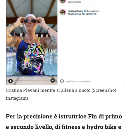
Cristina Plevani mentre si allena a nuoto (Screenshot
Instagram)
Per la precisione è istruttrice Fin di primo
e secondo livello, di fitness e hydro bike e