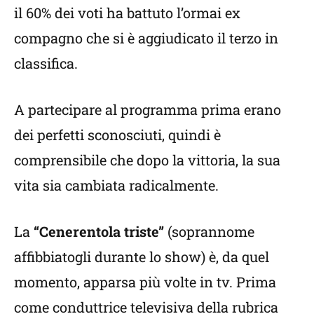
il 60% dei voti ha battuto l’ormai ex
compagno che si è aggiudicato il terzo in
classifica.
A partecipare al programma prima erano
dei perfetti sconosciuti, quindi è
comprensibile che dopo la vittoria, la sua
vita sia cambiata radicalmente.
La
“Cenerentola triste”
(soprannome
affibbiatogli durante lo show) è, da quel
momento, apparsa più volte in tv. Prima
come conduttrice televisiva della rubrica