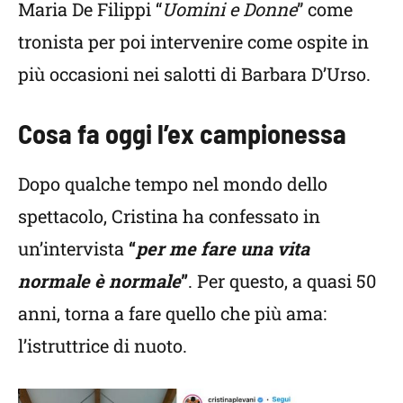
Maria De Filippi “
Uomini e Donne
” come
tronista per poi intervenire come ospite in
più occasioni nei salotti di Barbara D’Urso.
Cosa fa oggi l’ex campionessa
Dopo qualche tempo nel mondo dello
spettacolo, Cristina ha confessato in
un’intervista
“
per me fare una vita
normale è normale
”
. Per questo, a quasi 50
anni, torna a fare quello che più ama:
l’istruttrice di nuoto.