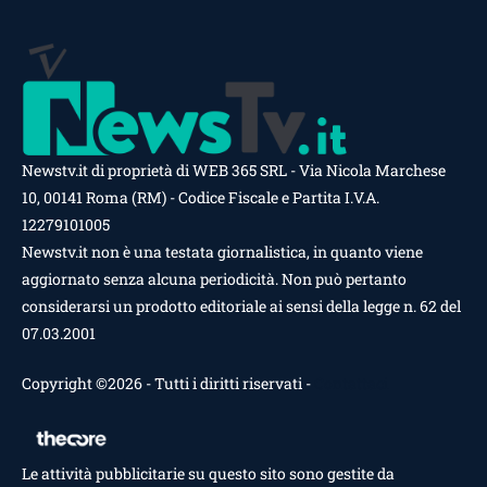
Newstv.it di proprietà di WEB 365 SRL - Via Nicola Marchese
10, 00141 Roma (RM) - Codice Fiscale e Partita I.V.A.
12279101005
Newstv.it non è una testata giornalistica, in quanto viene
aggiornato senza alcuna periodicità. Non può pertanto
considerarsi un prodotto editoriale ai sensi della legge n. 62 del
07.03.2001
Copyright ©2026 - Tutti i diritti riservati -
Contattaci
Le attività pubblicitarie su questo sito sono gestite da