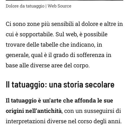
Dolore da tatuaggio | Web Source
Ci sono zone più sensibili al dolore e altre in
cui è sopportabile. Sul web, è possibile
trovare delle tabelle che indicano, in
generale, qual è il grado di sofferenza in
base alle diverse aree del corpo.
Il tatuaggio: una storia secolare
Il tatuaggio è un’arte che affonda le sue
origini nell’antichità
, con un susseguirsi di
interpretazioni diverse nel corso degli anni.