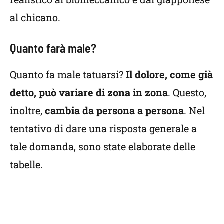
al chicano.
Quanto farà male?
Quanto fa male tatuarsi?
Il dolore, come già
detto, può variare di zona in zona
. Questo,
inoltre,
cambia da persona a persona
. Nel
tentativo di dare una risposta generale a
tale domanda, sono state elaborate delle
tabelle.