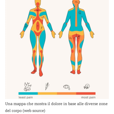
Una mappa che mostra il dolore in base alle diverse zone
del corpo (web source)