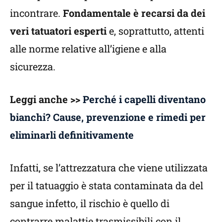
incontrare.
Fondamentale è recarsi da dei
veri tatuatori esperti
e, soprattutto, attenti
alle norme relative all’igiene e alla
sicurezza.
Leggi anche
>
>
Perché i capelli diventano
bianchi? Cause, prevenzione e rimedi per
eliminarli definitivamente
Infatti, se l’attrezzatura che viene utilizzata
per il tatuaggio è stata contaminata da del
sangue infetto, il rischio è quello di
contrarre malattie trasmissibili con il