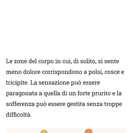
Le zone del corpo in cui, di solito, si sente
meno dolore corrispondono a polsi, cosce e
tricipite. La sensazione può essere
paragonata a quella di un forte prurito e la
sofferenza può essere gestita senza troppe
difficoltà.