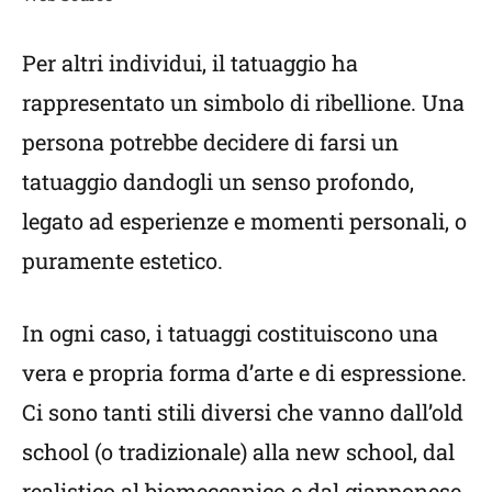
Per altri individui, il tatuaggio ha
rappresentato un simbolo di ribellione. Una
persona potrebbe decidere di farsi un
tatuaggio dandogli un senso profondo,
legato ad esperienze e momenti personali, o
puramente estetico.
In ogni caso, i tatuaggi costituiscono una
vera e propria forma d’arte e di espressione.
Ci sono tanti stili diversi che vanno dall’old
school (o tradizionale) alla new school, dal
realistico al biomeccanico e dal giapponese