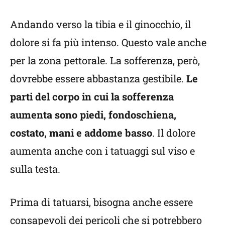
Andando verso la tibia e il ginocchio, il
dolore si fa più intenso. Questo vale anche
per la zona pettorale. La sofferenza, però,
dovrebbe essere abbastanza gestibile.
Le
parti del corpo in cui la sofferenza
aumenta sono piedi, fondoschiena,
costato, mani e addome basso
. Il dolore
aumenta anche con i tatuaggi sul viso e
sulla testa.
Prima di tatuarsi, bisogna anche essere
consapevoli dei pericoli che si potrebbero