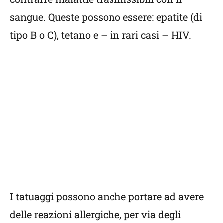
sangue. Queste possono essere: epatite (di
tipo B o C), tetano e – in rari casi – HIV.
I tatuaggi possono anche portare ad avere
delle reazioni allergiche, per via degli