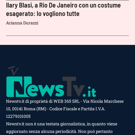
Ilary Blasi, a Rio De Janeiro con un costume
esagerato: lo vogliono tutte
Arianna Durazzi
Newstv.it di proprietà di WEB 365 SRL - Via Nicola Marchese
10, 00141 Roma (RM) - Codice Fiscale e Partita I.V.A.
12279101005
Newstv.it non è una testata giornalistica, in quanto viene
aggiornato senza alcuna periodicità. Non può pertanto