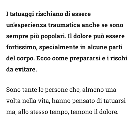
I tatuaggi rischiano di essere
un’esperienza traumatica anche se sono
sempre più popolari. Il dolore può essere
fortissimo, specialmente in alcune parti
del corpo. Ecco come prepararsi e i rischi
da evitare.
Sono tante le persone che, almeno una
volta nella vita, hanno pensato di tatuarsi
ma, allo stesso tempo, temono il dolore.