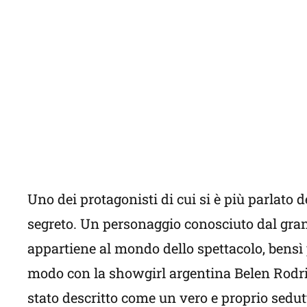
Uno dei protagonisti di cui si è più parlato 
segreto. Un personaggio conosciuto dal gran
appartiene al mondo dello spettacolo, bensì 
modo con la showgirl argentina Belen Rodrig
stato descritto come un vero e proprio sedut