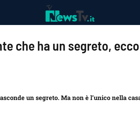
nte che ha un segreto, ecco 
asconde un segreto. Ma non è l’unico nella cas