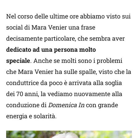
Nel corso delle ultime ore abbiamo visto sui
social di Mara Venier una frase
decisamente particolare, che sembra aver
dedicato ad una persona molto
speciale
. Anche se molti sono i problemi
che Mara Venier ha sulle spalle, visto che la
conduttrice da poco è arrivata alla soglia
dei 70 anni, la vediamo nuovamente alla
conduzione di
Domenica In
con grande
energia e solarità.