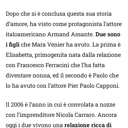
Dopo che si è conclusa questa sua storia
d’amore, ha visto come protagonista l’attore
italoamericano Armand Assante.
Due sono
i figli
che Mara Venier ha avuto. La prima è
Elisabetta, primogenita nata dalla relazione
con Francesco Ferracini che l’ha fatta
diventare nonna, ed il secondo è Paolo che
lo ha avuto con l’attore Pier Paolo Capponi.
Il 2006 è l’anno in cui è convolata a nozze
con l’imprenditore Nicola Carraro. Ancora
oggi i due vivono una
relazione ricca di