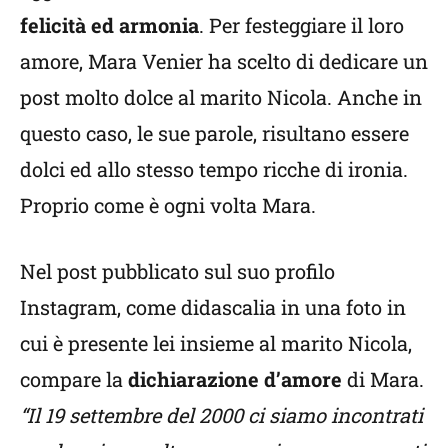
felicità ed armonia
. Per festeggiare il loro
amore, Mara Venier ha scelto di dedicare un
post molto dolce al marito Nicola. Anche in
questo caso, le sue parole, risultano essere
dolci ed allo stesso tempo ricche di ironia.
Proprio come è ogni volta Mara.
Nel post pubblicato sul suo profilo
Instagram, come didascalia in una foto in
cui è presente lei insieme al marito Nicola,
compare la
dichiarazione d’amore
di Mara.
“Il 19 settembre del 2000 ci siamo incontrati