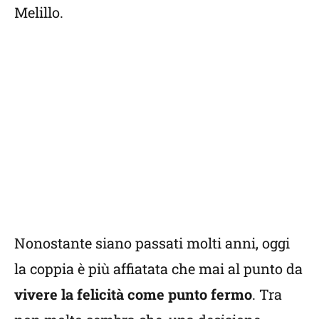
Melillo.
Nonostante siano passati molti anni, oggi
la coppia è più affiatata che mai al punto da
vivere la felicità come punto fermo
. Tra