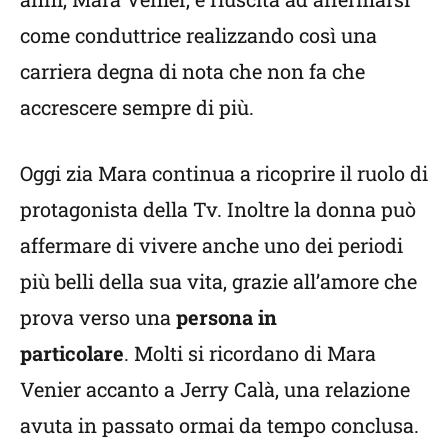
come conduttrice realizzando così una
carriera degna di nota che non fa che
accrescere sempre di più.
Oggi zia Mara continua a ricoprire il ruolo di
protagonista della Tv. Inoltre la donna può
affermare di vivere anche uno dei periodi
più belli della sua vita, grazie all’amore che
prova verso una
persona in
particolare
. Molti si ricordano di Mara
Venier accanto a Jerry Calà, una relazione
avuta in passato ormai da tempo conclusa.