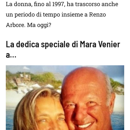
La donna, fino al 1997, ha trascorso anche
un periodo di tempo insieme a Renzo
Arbore. Ma oggi?
La dedica speciale di Mara Venier
a…