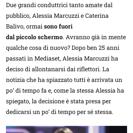
Due grandi conduttrici tanto amate dal
pubblico, Alessia Marcuzzi e Caterina
Balivo, ormai
sono fuori
dal piccolo schermo
. Avranno già in mente
qualche cosa di nuovo? Dopo ben 25 anni
passati in Mediaset, Alessia Marcuzzi ha
deciso di allontanarsi dai riflettori. La
notizia che ha spiazzato tutti è arrivata un
po’ di tempo fa e, come la stessa Alessia ha
spiegato, la decisione è stata presa per
dedicarsi un po’ di tempo per sé stessa.