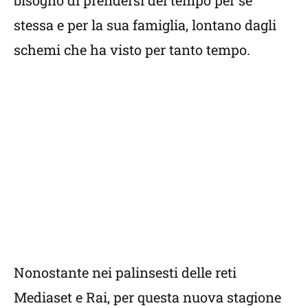
stessa e per la sua famiglia, lontano dagli
schemi che ha visto per tanto tempo.
Nonostante nei palinsesti delle reti
Mediaset e Rai, per questa nuova stagione