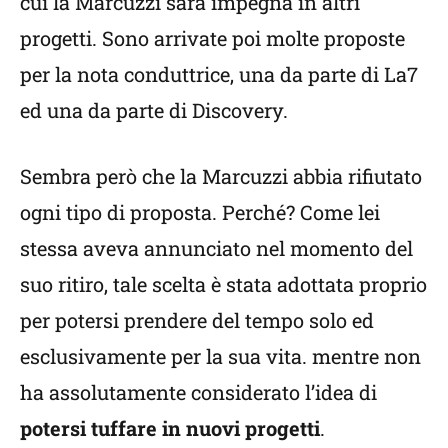
cui la Marcuzzi sarà impegna in altri
progetti. Sono arrivate poi molte proposte
per la nota conduttrice, una da parte di La7
ed una da parte di Discovery.
Sembra però che la Marcuzzi abbia rifiutato
ogni tipo di proposta. Perché? Come lei
stessa aveva annunciato nel momento del
suo ritiro, tale scelta è stata adottata proprio
per potersi prendere del tempo solo ed
esclusivamente per la sua vita. mentre non
ha assolutamente considerato l’idea di
potersi tuffare in nuovi progetti
.