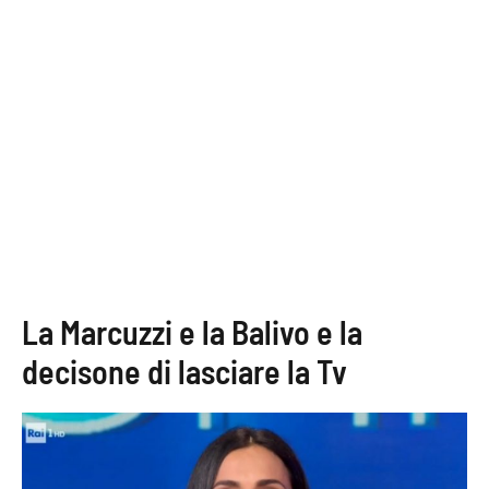
La Marcuzzi e la Balivo e la
decisone di lasciare la Tv