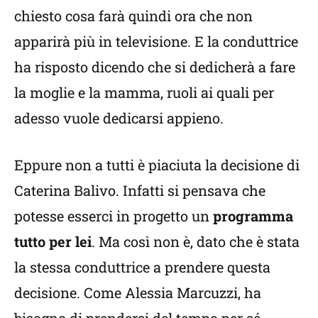
chiesto cosa farà quindi ora che non
apparirà più in televisione. E la conduttrice
ha risposto dicendo che si dedicherà a fare
la moglie e la mamma, ruoli ai quali per
adesso vuole dedicarsi appieno.
Eppure non a tutti è piaciuta la decisione di
Caterina Balivo. Infatti si pensava che
potesse esserci in progetto un
programma
tutto per lei
. Ma così non è, dato che è stata
la stessa conduttrice a prendere questa
decisione. Come Alessia Marcuzzi, ha
bisogno di prendersi del tempo per sé