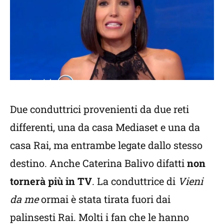
Due conduttrici provenienti da due reti
differenti, una da casa Mediaset e una da
casa Rai, ma entrambe legate dallo stesso
destino. Anche Caterina Balivo difatti
non
tornerà più in TV
. La conduttrice di
Vieni
da me
ormai è stata tirata fuori dai
palinsesti Rai. Molti i fan che le hanno