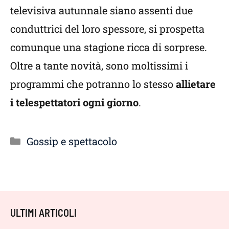
televisiva autunnale siano assenti due
conduttrici del loro spessore, si prospetta
comunque una stagione ricca di sorprese.
Oltre a tante novità, sono moltissimi i
programmi che potranno lo stesso
allietare
i telespettatori ogni giorno
.
Categorie
Gossip e spettacolo
ULTIMI ARTICOLI