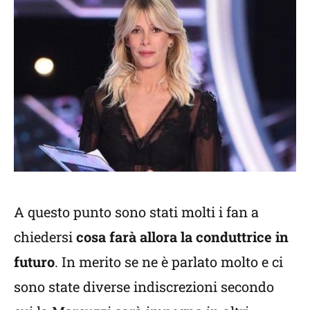
A questo punto sono stati molti i fan a
chiedersi
cosa farà allora la conduttrice in
futuro
. In merito se ne è parlato molto e ci
sono state diverse indiscrezioni secondo