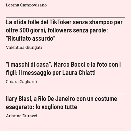
Lorena Campovisano
La sfida folle del TikToker senza shampoo per
oltre 300 giorni, followers senza parole:
“Risultato assurdo”
Valentina Giungati
“I maschi di casa”, Marco Bocci e la foto con i
figli: il messaggio per Laura Chiatti
Chiara Gagliardi
Ilary Blasi, a Rio De Janeiro con un costume
esagerato: lo vogliono tutte
Arianna Durazzi