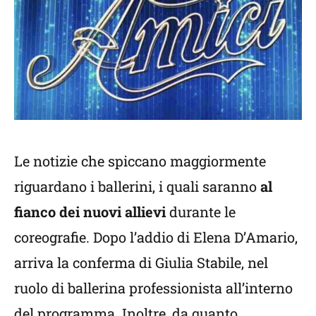
Le notizie che spiccano maggiormente
riguardano i ballerini, i quali saranno
al
fianco dei nuovi allievi
durante le
coreografie. Dopo l’addio di Elena D’Amario,
arriva la conferma di Giulia Stabile, nel
ruolo di ballerina professionista all’interno
del programma. Inoltre, da quanto