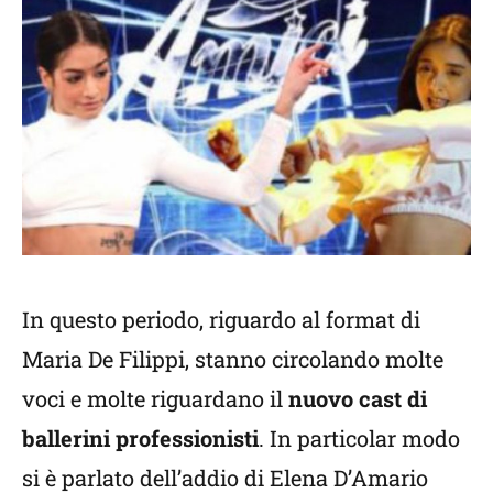
In questo periodo, riguardo al format di
Maria De Filippi, stanno circolando molte
voci e molte riguardano il
nuovo cast di
ballerini professionisti
. In particolar modo
si è parlato dell’addio di Elena D’Amario