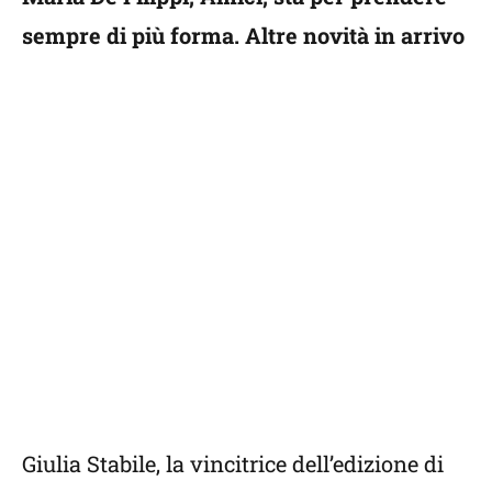
sempre di più forma. Altre novità in arrivo
Giulia Stabile, la vincitrice dell’edizione di