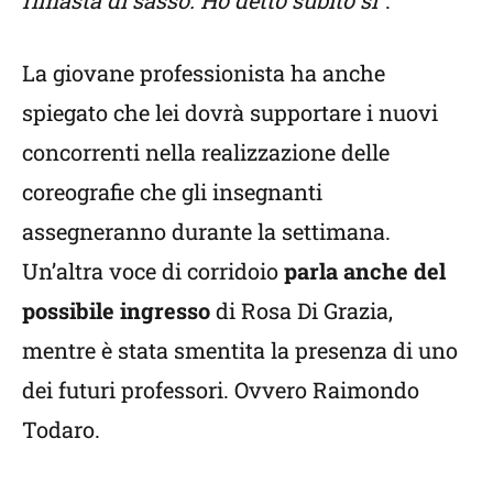
rimasta di sasso. Ho detto subito sì”
.
La giovane professionista ha anche
spiegato che lei dovrà supportare i nuovi
concorrenti nella realizzazione delle
coreografie che gli insegnanti
assegneranno durante la settimana.
Un’altra voce di corridoio
parla anche del
possibile ingresso
di Rosa Di Grazia,
mentre è stata smentita la presenza di uno
dei futuri professori. Ovvero Raimondo
Todaro.