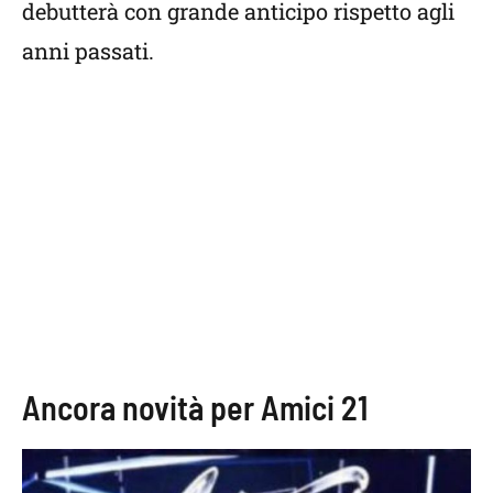
debutterà con grande anticipo rispetto agli
anni passati.
Ancora novità per Amici 21