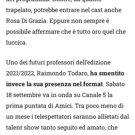
trapelato, potrebbe entrare nel cast anche
Rosa Di Grazia. Eppure non sempre è
possibile affermare che è tutto oro quel che
luccica.
Uno dei futuri professori dell’edizione
2021/2022, Raimondo Todaro,
ha smentito
invece la sua presenza nel format
. Sabato
18 settembre va in onda su Canale 5 la
prima puntata di Amici. Tra poco meno di
un mese i telespettatori saranno allietati dal
talent show tanto seguito ed amato, che