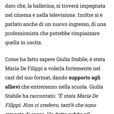
dato che, la ballerina, si troverà impegnata
nel cinema e nella televisione. Inoltre si è
parlato anche di un nuovo ingresso, di una
professionista che potrebbe rimpiazzare
quella in uscita.
Come ha fatto sapere Giulia Stabile, è stata
Maria De Filippi a volerla fortemente nel
cast del suo format, dando
supporto agli
allievi
che entreranno nella scuola. Giulia
Stabile ha raccontato:
“È stata Maria De
Filippi. Non ci credevo, tant’è che sono