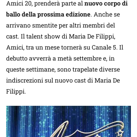
Amici 20, prenderà parte al
nuovo corpo di
ballo della prossima edizione
. Anche se
arrivano smentite per altri membri del
cast. Il talent show di Maria De Filippi,
Amici, tra un mese tornerà su Canale 5. Il
debutto avverrà a metà settembre e, in
queste settimane, sono trapelate diverse
indiscrezioni sul nuovo cast di Maria De
Filippi.