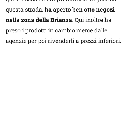
questa strada,
ha aperto ben otto negozi
nella zona della Brianza
. Qui inoltre ha
preso i prodotti in cambio merce dalle
agenzie per poi rivenderli a prezzi inferiori.