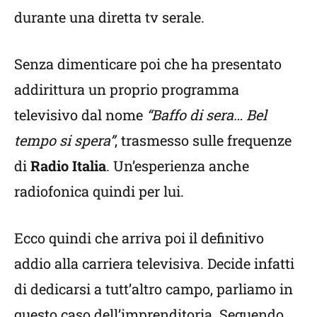
durante una diretta tv serale.
Senza dimenticare poi che ha presentato
addirittura un proprio programma
televisivo dal nome
“Baffo di sera… Bel
tempo si spera”
, trasmesso sulle frequenze
di
Radio Italia
. Un’esperienza anche
radiofonica quindi per lui.
Ecco quindi che arriva poi il definitivo
addio alla carriera televisiva. Decide infatti
di dedicarsi a tutt’altro campo, parliamo in
questo caso dell’imprenditoria. Seguendo