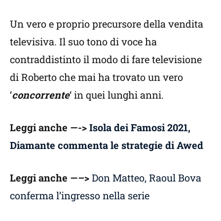
Un vero e proprio precursore della vendita
televisiva. Il suo tono di voce ha
contraddistinto il modo di fare televisione
di Roberto che mai ha trovato un vero
‘
concorrente
‘ in quei lunghi anni.
Leggi anche —->
Isola dei Famosi 2021,
Diamante commenta le strategie di Awed
Leggi anche —–>
Don Matteo, Raoul Bova
conferma l’ingresso nella serie