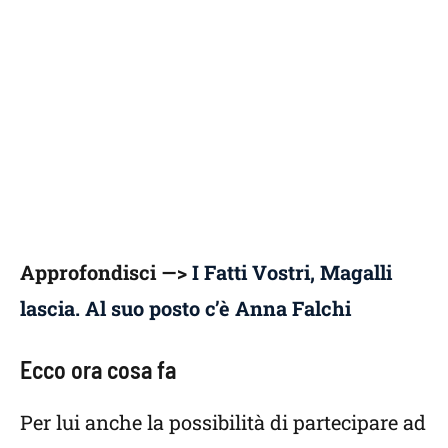
Approfondisci —>
I Fatti Vostri, Magalli
lascia. Al suo posto c’è Anna Falchi
Ecco ora cosa fa
Per lui anche la possibilità di partecipare ad