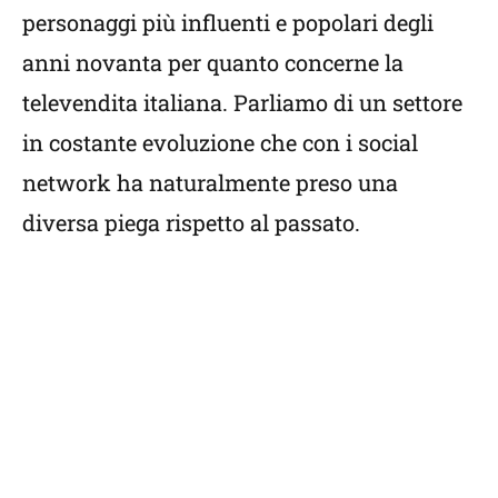
personaggi più influenti e popolari degli
anni novanta per quanto concerne la
televendita italiana. Parliamo di un settore
in costante evoluzione che con i social
network ha naturalmente preso una
diversa piega rispetto al passato.