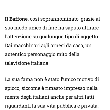
Il Baffone
, così soprannominato, grazie al
suo modo unico di fare ha saputo attirare
l’attenzione su
qualunque tipo di oggetto
.
Dai macchinari agli arnesi da casa, un
autentico personaggio mito della
televisione italiana.
La sua fama non è stato l’unico motivo di
spicco, siccome è rimasto impresso nella
mente degli italiani anche per altri fatti
riguardanti la sua vita pubblica e privata.