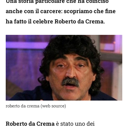
Una storia particolare che ha coinciso
anche con il carcere: scopriamo che fine
ha fatto il celebre Roberto da Crema.
roberto da crema (web source)
Roberto da Crema
è stato uno dei